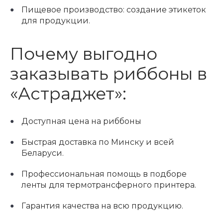
Пищевое производство: создание этикеток
для продукции.
Почему выгодно
заказывать риббоны в
«Астраджет»:
Доступная цена на риббоны
Быстрая доставка по Минску и всей
Беларуси.
Профессиональная помощь в подборе
ленты для термотрансферного принтера.
Гарантия качества на всю продукцию.