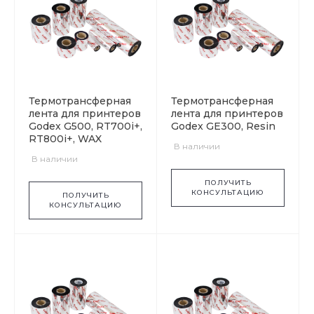
Термотрансферная
Термотрансферная
лента для принтеров
лента для принтеров
Godex G500, RT700i+,
Godex GE300, Resin
RT800i+, WAX
В наличии
В наличии
ПОЛУЧИТЬ
КОНСУЛЬТАЦИЮ
ПОЛУЧИТЬ
КОНСУЛЬТАЦИЮ