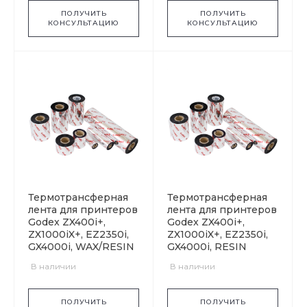
ПОЛУЧИТЬ
ПОЛУЧИТЬ
КОНСУЛЬТАЦИЮ
КОНСУЛЬТАЦИЮ
Термотрансферная
Термотрансферная
лента для принтеров
лента для принтеров
Godex ZX400i+,
Godex ZX400i+,
ZX1000iX+, EZ2350i,
ZX1000iX+, EZ2350i,
GX4000i, WAX/RESIN
GX4000i, RESIN
В наличии
В наличии
ПОЛУЧИТЬ
ПОЛУЧИТЬ