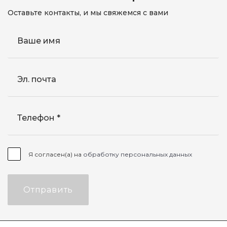
Оставьте контакты, и мы свяжемся с вами
Ваше имя
Эл. почта
Телефон
Я согласен(а) на
обработку персональных данных
Отправить