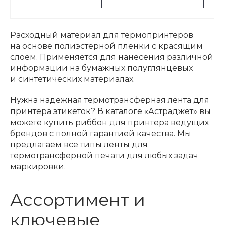
Расходный материал для термопринтеров
на основе полиэстерной пленки с красящим
слоем. Применяется для нанесения различной
информации на бумажных полуглянцевых
и синтетических материалах.
Нужна надежная термотрансферная лента для
принтера этикеток? В каталоге «Астраджет» вы
можете купить риббон для принтера ведущих
брендов с полной гарантией качества. Мы
предлагаем все типы ленты для
термотрансферной печати для любых задач
маркировки.
Ассортимент и
ключевые