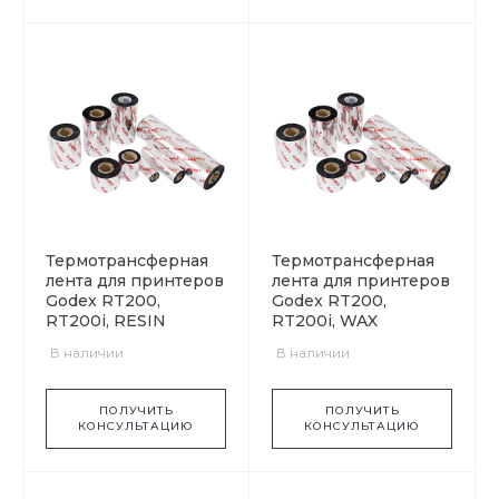
Термотрансферная
Термотрансферная
лента для принтеров
лента для принтеров
Godex RT200,
Godex RT200,
RT200i, RESIN
RT200i, WAX
В наличии
В наличии
ПОЛУЧИТЬ
ПОЛУЧИТЬ
КОНСУЛЬТАЦИЮ
КОНСУЛЬТАЦИЮ