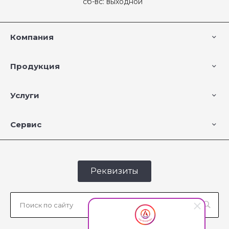
сб-вс: выходной
Компания
Продукция
Услуги
Сервис
Реквизиты