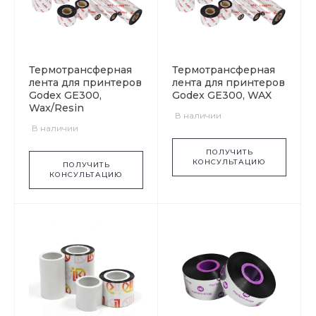
Термотрансферная
Термотрансферная
лента для принтеров
лента для принтеров
Godex GE300,
Godex GE300, WAX
Wax/Resin
В наличии
В наличии
ПОЛУЧИТЬ
КОНСУЛЬТАЦИЮ
ПОЛУЧИТЬ
КОНСУЛЬТАЦИЮ