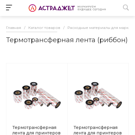
Главная
/
Каталог товаров
/
Расходные материалы для маркир
Термотрансферная лента (риббон)
Термотрансферная
Термотрансферная
лента для принтеров
лента для принтеров