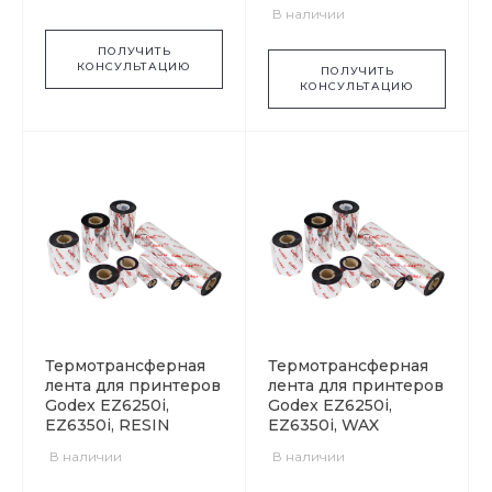
В наличии
ПОЛУЧИТЬ
КОНСУЛЬТАЦИЮ
ПОЛУЧИТЬ
КОНСУЛЬТАЦИЮ
Термотрансферная
Термотрансферная
лента для принтеров
лента для принтеров
Godex EZ6250i,
Godex EZ6250i,
EZ6350i, RESIN
EZ6350i, WAX
В наличии
В наличии