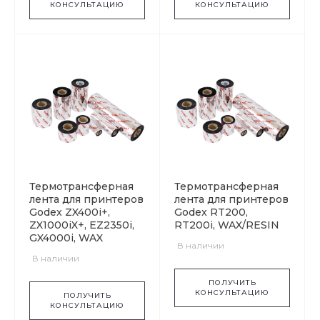
КОНСУЛЬТАЦИЮ
КОНСУЛЬТАЦИЮ
Термотрансферная
Термотрансферная
лента для принтеров
лента для принтеров
Godex ZX400i+,
Godex RT200,
ZX1000iX+, EZ2350i,
RT200i, WAX/RESIN
GX4000i, WAX
В наличии
В наличии
ПОЛУЧИТЬ
КОНСУЛЬТАЦИЮ
ПОЛУЧИТЬ
КОНСУЛЬТАЦИЮ