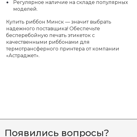
Регулярное наличие на складе популярных
моделей.
Купить риббон Минск — значит выбрать
надежного поставщика! Обеспечьте
бесперебойную печать этикеток с
качественными риббонами для
термотрансферного принтера от компании
«Астраджет».
Появились вопросы?