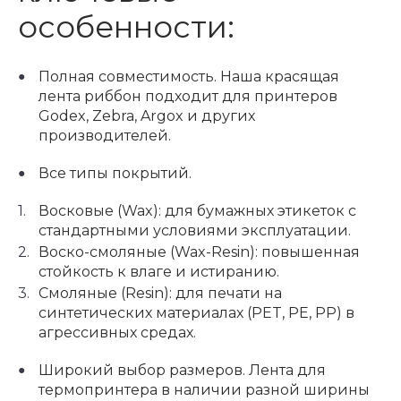
особенности:
Полная совместимость. Наша красящая
лента риббон подходит для принтеров
Godex, Zebra, Argox и других
производителей.
Все типы покрытий.
Восковые (Wax): для бумажных этикеток с
стандартными условиями эксплуатации.
Воско-смоляные (Wax-Resin): повышенная
стойкость к влаге и истиранию.
Смоляные (Resin): для печати на
синтетических материалах (PET, PE, PP) в
агрессивных средах.
Широкий выбор размеров. Лента для
термопринтера в наличии разной ширины