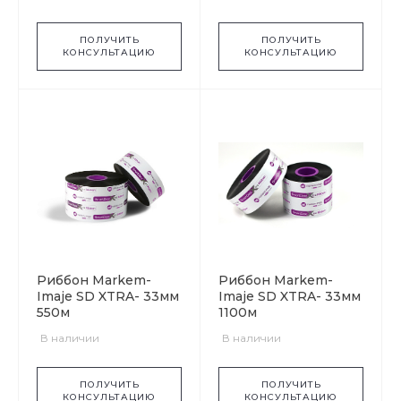
ПОЛУЧИТЬ
ПОЛУЧИТЬ
КОНСУЛЬТАЦИЮ
КОНСУЛЬТАЦИЮ
Риббон Markem-
Риббон Markem-
Imaje SD XTRA- 33мм
Imaje SD XTRA- 33мм
550м
1100м
В наличии
В наличии
ПОЛУЧИТЬ
ПОЛУЧИТЬ
КОНСУЛЬТАЦИЮ
КОНСУЛЬТАЦИЮ