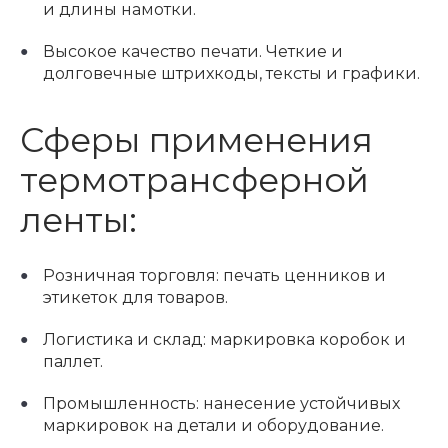
и длины намотки.
Высокое качество печати. Четкие и
долговечные штрихкоды, тексты и графики.
Сферы применения
термотрансферной
ленты:
Розничная торговля: печать ценников и
этикеток для товаров.
Логистика и склад: маркировка коробок и
паллет.
Промышленность: нанесение устойчивых
маркировок на детали и оборудование.