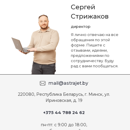
Сергей
Стрижаков
директор
Я лично отвечаю на все
обращения по этой
форме. Пишите с
отзывами, идеями,
предложениями по
сотрудничеству. Буду
рад с вами пообщаться.
mail@astrajet.by
220080, Республика Беларусь, г. Минск, ул.
Ириновская, д. 19
+375 44 788 24 62
пн-пт: с 9:00 до 18:00,