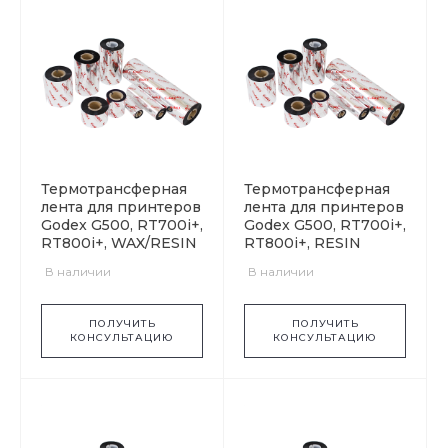
Термотрансферная
Термотрансферная
лента для принтеров
лента для принтеров
Godex G500, RT700i+,
Godex G500, RT700i+,
RT800i+, WAX/RESIN
RT800i+, RESIN
В наличии
В наличии
ПОЛУЧИТЬ
ПОЛУЧИТЬ
КОНСУЛЬТАЦИЮ
КОНСУЛЬТАЦИЮ