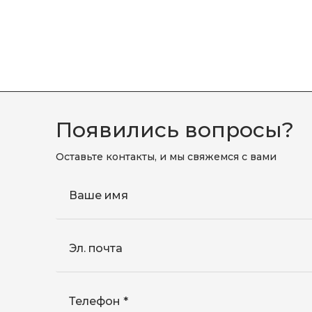
Появились вопросы?
Оставьте контакты, и мы свяжемся с вами
Ваше имя
Эл. почта
Телефон