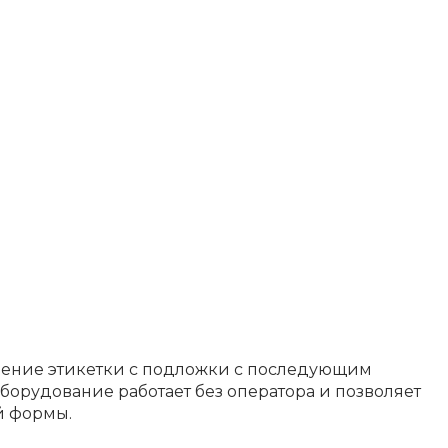
ление этикетки с подложки с последующим
борудование работает без оператора и позволяет
й формы.