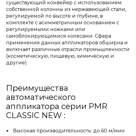
существующий конвейер с использованием
собственной колонны из нержавеющей стали,
регулируемой по высоте и глубине, в
комплекте с асимметричным основанием с
регулируемыми ножками или
самоблокирующимися колесами. Сфера
применения данных аппликаторов обширна и
включает различные отрасли промышленности
(косметическую, пищевую, химическую и
другие).
Преимущества
автоматического
аппликатора серии PMR
CLASSIC NEW :
Высокая производительность: до 60 м/мин