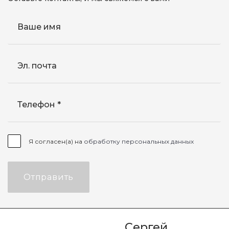
Ваше имя
Эл. почта
Телефон
Я согласен(а) на
обработку персональных данных
Отправить
Сергей