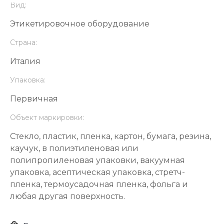
Вид:
Этикетировочное оборудование
Страна:
Италия
Упаковка:
Первичная
Объект маркировки:
Стекло, пластик, пленка, картон, бумага, резина,
каучук, в полиэтиленовая или
полипропиленовая упаковки, вакуумная
упаковка, асептическая упаковка, стретч-
пленка, термоусадочная пленка, фольга и
любая другая поверхность.