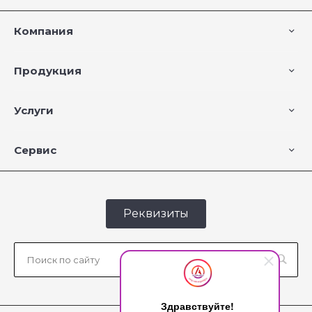
Компания
Продукция
Услуги
Сервис
Реквизиты
Здравствуйте!