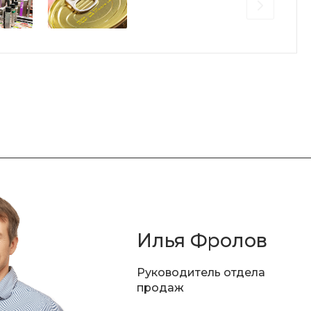
Илья Фролов
Руководитель отдела
продаж