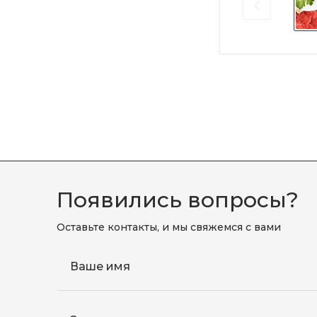
Появились вопросы?
Оставьте контакты, и мы свяжемся с вами
Ваше имя