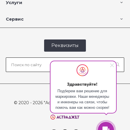
Услуги
Сервис
Реквизиты
Здравствуйте!
Подберем вам решение для
маркировки. Наши менеджеры
и инженеры на связи, чтобы
© 2020 - 2026 "Астраджет", Все права защищены
помочь вам как можно скорее!