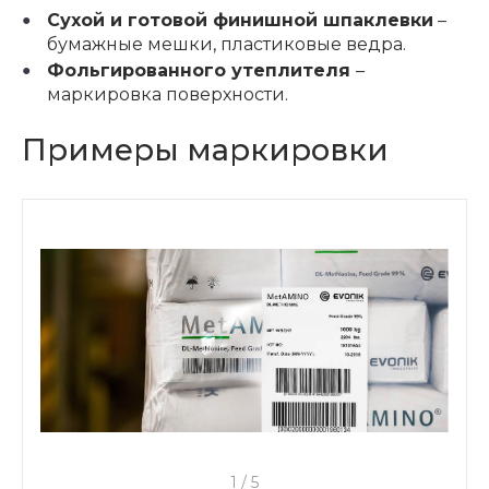
Сухой и готовой финишной шпаклевки
–
бумажные мешки, пластиковые ведра.
Фольгированного утеплителя
–
маркировка поверхности.
Примеры маркировки
1
/
5