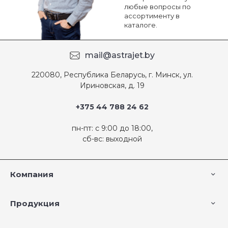
любые вопросы по
ассортименту в
каталоге.
mail@astrajet.by
220080, Республика Беларусь, г. Минск, ул.
Ириновская, д. 19
+375 44 788 24 62
пн-пт: с 9:00 до 18:00,
сб-вс: выходной
Компания
Продукция