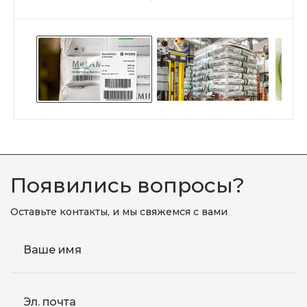
Появились вопросы?
Оставьте контакты, и мы свяжемся с вами
Ваше имя
Эл. почта