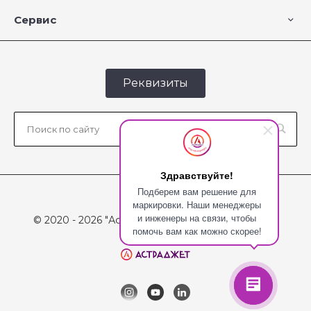
Сервис
Реквизиты
Здравствуйте!
Подберем вам решение для
маркировки. Наши менеджеры
и инженеры на связи, чтобы
© 2020 - 2026 "Астраджет", Все права защищены
помочь вам как можно скорее!