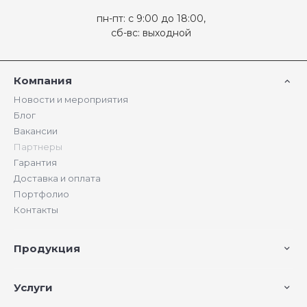
пн-пт: с 9:00 до 18:00,
сб-вс: выходной
Компания
Новости и мероприятия
Блог
Вакансии
Партнеры
Гарантия
Доставка и оплата
Портфолио
Контакты
Продукция
Услуги