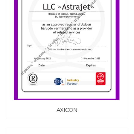
AXICON