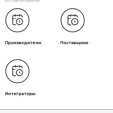
Кто нам интересен
Производители
Поставщики
Интеграторы