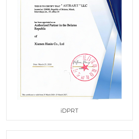
iDPRT