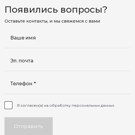
Появились вопросы?
Оставьте контакты, и мы свяжемся с вами
Ваше имя
Эл. почта
Телефон
Я согласен(а) на
обработку персональных данных
Отправить