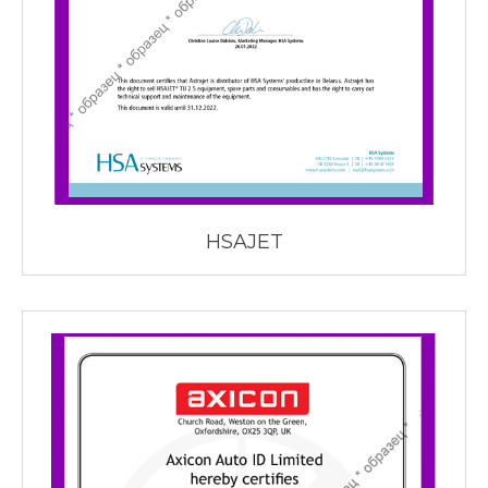
HSAJET