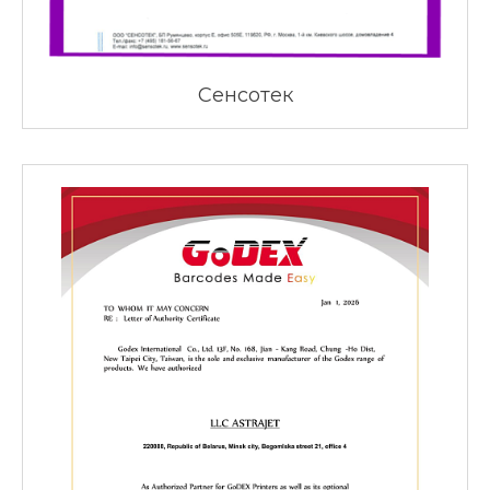
Сенсотек