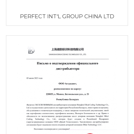
PERFECT INT'L GROUP CHINA LTD