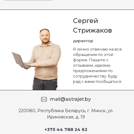
Сергей
Стрижаков
директор
Я лично отвечаю на все
обращения по этой
форме. Пишите с
отзывами, идеями,
предложениями по
сотрудничеству. Буду
рад с вами пообщаться.
mail@astrajet.by
220080, Республика Беларусь, г. Минск, ул.
Ириновская, д. 19
+375 44 788 24 62