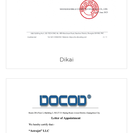
Dikai