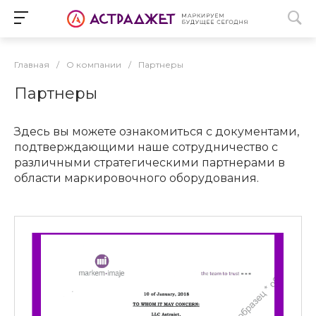
Главная
/
О компании
/
Партнеры
Партнеры
Здесь вы можете ознакомиться с документами,
подтверждающими наше сотрудничество с
различными стратегическими партнерами в
области маркировочного оборудования.