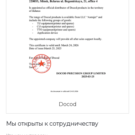
Docod
Мы открыты к сотрудничеству