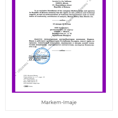
Markem-Imaje