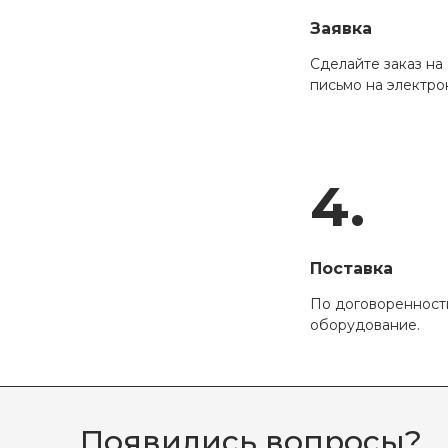
Заявка
Сделайте заказ на 
письмо на электро
4.
Поставка
По договоренност
оборудование.
Появились вопросы?