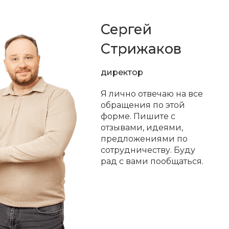
Сергей
Стрижаков
директор
Я лично отвечаю на все
обращения по этой
форме. Пишите с
отзывами, идеями,
предложениями по
сотрудничеству. Буду
рад с вами пообщаться.