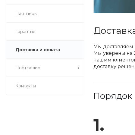
Партнеры
Доставка
Гарантия
Мы доставляем 
Доставка и оплата
Мы уверены на 
нашим клиентом
доставку решени
Портфолио
Контакты
Порядок 
1.