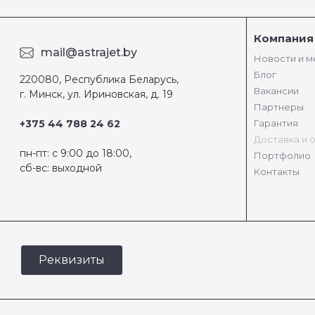
Компания
mail@astrajet.by
Новости и 
Блог
220080, Республика Беларусь,
Вакансии
г. Минск, ул. Ириновская, д. 19
Партнеры
+375 44 788 24 62
Гарантия
Доставка и 
пн-пт: с 9:00 до 18:00,
Портфолио
сб-вс: выходной
Контакты
Реквизиты