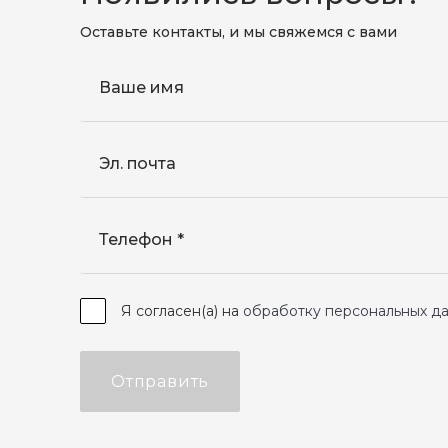
Оставьте контакты, и мы свяжемся с вами
Ваше имя
Эл. почта
Телефон
Я согласен(а) на
обработку персональных д
Отправить