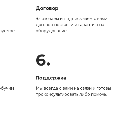
Договор
Заключаем и подписываем с вами
договор поставки и гарантию на
ебуемое
оборудование.
6.
Поддержка
обучим
Мы всегда с вами на связи и готовы
проконсультировать либо помочь.