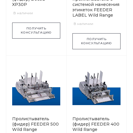
XP30P
системой нанесения
этикеток FEEDER
В наличии
LABEL Wild Range
В наличии
ПОЛУЧИТЬ
КОНСУЛЬТАЦИЮ
ПОЛУЧИТЬ
КОНСУЛЬТАЦИЮ
Пролистыватель
Пролистыватель
(фидер) FEEDER 500
(фидер) FEEDER 400
Wild Range
Wild Range