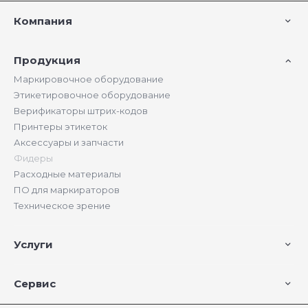
Компания
Продукция
Маркировочное оборудование
Этикетировочное оборудование
Верификаторы штрих-кодов
Принтеры этикеток
Аксессуары и запчасти
Фидеры
Расходные материалы
ПО для маркираторов
Техническое зрение
Услуги
Сервис