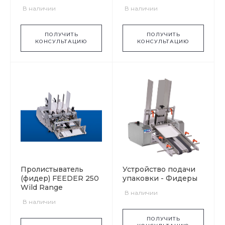
В наличии
В наличии
ПОЛУЧИТЬ
ПОЛУЧИТЬ
КОНСУЛЬТАЦИЮ
КОНСУЛЬТАЦИЮ
Пролистыватель
Устройство подачи
(фидер) FEEDER 250
упаковки - Фидеры
Wild Range
В наличии
В наличии
ПОЛУЧИТЬ