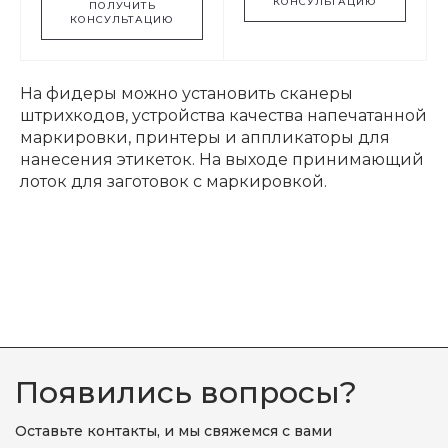
КОНСУЛЬТАЦИЮ
ПОЛУЧИТЬ
КОНСУЛЬТАЦИЮ
На фидеры можно установить сканеры
штрихкодов, устройства качества напечатанной
маркировки, принтеры и аппликаторы для
нанесения этикеток. На выходе принимающий
лоток для заготовок с маркировкой.
Появились вопросы?
Оставьте контакты, и мы свяжемся с вами