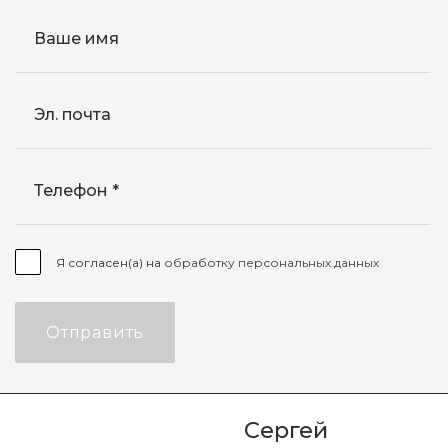
Ваше имя
Эл. почта
Телефон
Я согласен(а) на
обработку персональных данных
Отправить
Сергей