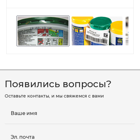
Появились вопросы?
Оставьте контакты, и мы свяжемся с вами
Ваше имя
Эл. почта