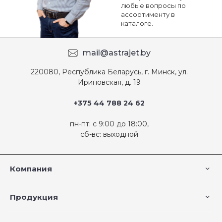
любые вопросы по
ассортименту в
каталоге.
mail@astrajet.by
220080, Республика Беларусь, г. Минск, ул.
Ириновская, д. 19
+375 44 788 24 62
пн-пт: с 9:00 до 18:00,
сб-вс: выходной
Компания
Продукция