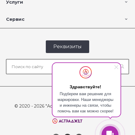
Услуги
Сервис
Реквизиты
Здравствуйте!
Подберем вам решение для
маркировки. Наши менеджеры
и инженеры на связи, чтобы
© 2020 - 2026 "Астраджет", Все права защищены
помочь вам как можно скорее!