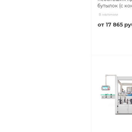
бутылок (с к
В наличии
от 17 865 ру