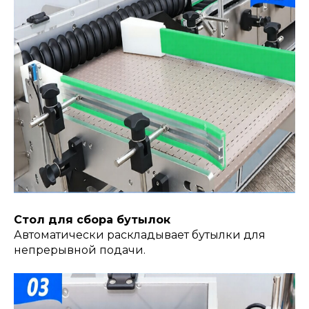
Стол для сбора бутылок
Автоматически раскладывает бутылки для
непрерывной подачи.