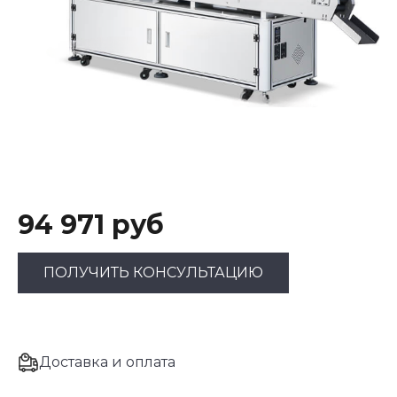
94 971 руб
ПОЛУЧИТЬ КОНСУЛЬТАЦИЮ
Доставка и оплата