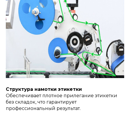
Структура намотки этикетки
Обеспечивает плотное прилегание этикетки
без складок, что гарантирует
профессиональный результат.