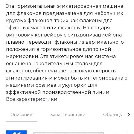
Эта горизонтальная этикетировочная машина
для флаконов предназначена для небольших
круглых флаконов, таких как флаконы для
эфирных масел или флаконы. Благодаря
винтовому конвейеру с синхронизацией она
плавно переводит флаконы из вертикального
положения в горизонтальное для точной
маркировки. Эта этикетировочная система
оснащена накопительным столом для
флаконов, обеспечивает высокую скорость
этикетирования и может быть интегрирована с
машинами розлива и укупорки для
эффективной производственной линии.
Все характеристики
Описание
Характеристики
Образцы