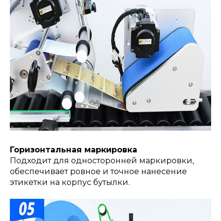
Горизонтальная маркировка
Подходит для односторонней маркировки,
обеспечивает ровное и точное нанесение
этикетки на корпус бутылки.