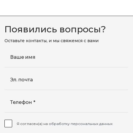
Появились вопросы?
Оставьте контакты, и мы свяжемся с вами
Ваше имя
Эл. почта
Телефон
Я согласен(а) на
обработку персональных данных