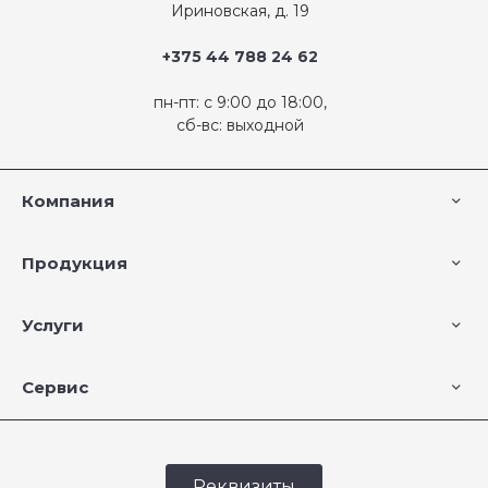
Ириновская, д. 19
+375 44 788 24 62
пн-пт: с 9:00 до 18:00,
сб-вс: выходной
Компания
Продукция
Услуги
Сервис
Реквизиты