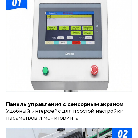
Панель управления с сенсорным экраном
Удобный интерфейс для простой настройки
параметров и мониторинга.