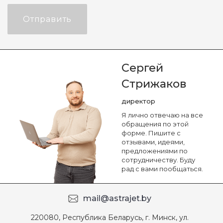
Отправить
Сергей
Стрижаков
директор
Я лично отвечаю на все
обращения по этой
форме. Пишите с
отзывами, идеями,
предложениями по
сотрудничеству. Буду
рад с вами пообщаться.
mail@astrajet.by
220080, Республика Беларусь, г. Минск, ул.