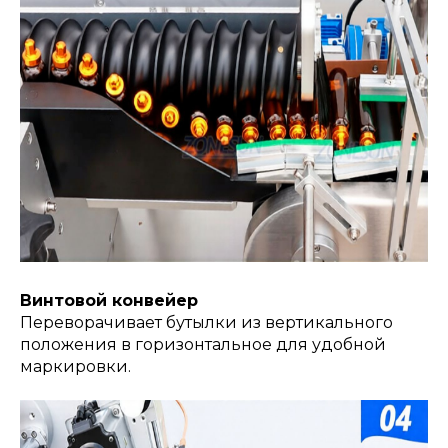
Винтовой конвейер
Переворачивает бутылки из вертикального
положения в горизонтальное для удобной
маркировки.