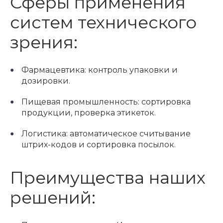
Сферы применения
систем технического
зрения:
Фармацевтика: контроль упаковки и
дозировки.
Пищевая промышленность: сортировка
продукции, проверка этикеток.
Логистика: автоматическое считывание
штрих-кодов и сортировка посылок.
Преимущества наших
решений: