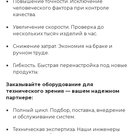
Повышение точности. Исключение
человеческого фактора при контроле
качества.
Увеличение скорости. Проверка до
нескольких тысяч изделий в час.
Снижение затрат. Экономия на браке и
ручном труде.
Гибкость. Быстрая перенастройка под новые
продукты.
Заказывайте оборудование для
технического зрения — вашем надежном
партнере:
Полный цикл. Подбор, поставка, внедрение
и обслуживание систем.
Техническая экспертиза. Наши инженеры