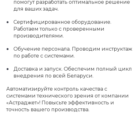
помогут разработать оптимальное решение
для ваших задач.
Сертифицированное оборудование.
Работаем только с проверенными
производителями.
Обучение персонала. Проводим инструктаж
по работе с системами.
Доставка и запуск. Обеспечим полный цикл
внедрения по всей Беларуси.
Автоматизируйте контроль качества с
системами технического зрения от компании
«Астраджет»! Повысьте эффективность и
точность вашего производства.