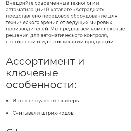
Внедряйте современные технологии
автоматизации! В каталоге «Астраджет»
представлено передовое оборудование для
технического зрения от ведущих мировых
производителей. Мы предлагаем комплексные
решения для автоматического контроля,
сортировки и идентификации продукции.
Ассортимент и
ключевые
особенности:
Интеллектуальные камеры
Считывали штрих-кодов.