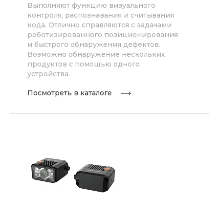
Выполняют функцию визуального
контроля, распознавания и считывания
кода. Отлично справляются с задачами
роботизированного позиционирования
и быстрого обнаружения дефектов.
Возможно обнаружение нескольких
продуктов с помощью одного
устройства.
Посмотреть в каталоге