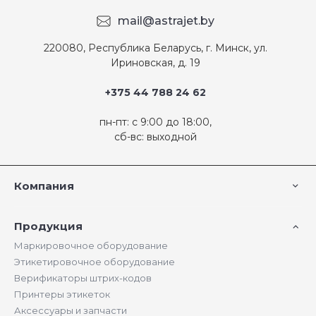
mail@astrajet.by
220080, Республика Беларусь, г. Минск, ул.
Ириновская, д. 19
+375 44 788 24 62
пн-пт: с 9:00 до 18:00,
сб-вс: выходной
Компания
Продукция
Маркировочное оборудование
Этикетировочное оборудование
Верификаторы штрих-кодов
Принтеры этикеток
Аксессуары и запчасти