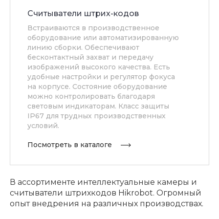
Считыватели штрих-кодов
Встраиваются в производственное
оборудование или автоматизированную
линию сборки. Обеспечивают
бесконтактный захват и передачу
изображений высокого качества. Есть
удобные настройки и регулятор фокуса
на корпусе. Состояние оборудование
можно контролировать благодаря
световым индикаторам. Класс защиты
IP67 для трудных производственных
условий.
Посмотреть в каталоге
В ассортименте интеллектуальные камеры и
считыватели штрихкодов Hikrobot. Огромный
опыт внедрения на различных производствах.