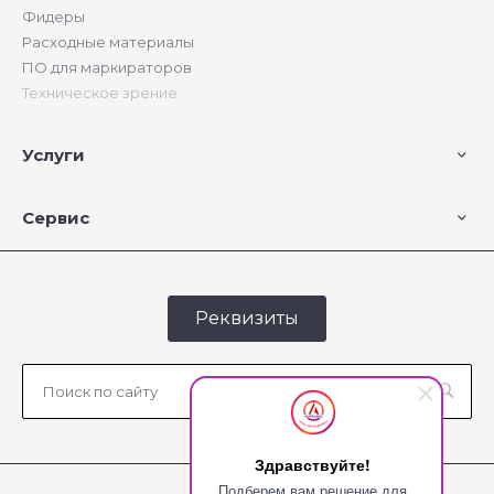
Фидеры
Расходные материалы
ПО для маркираторов
Техническое зрение
Услуги
Сервис
Реквизиты
Здравствуйте!
Подберем вам решение для