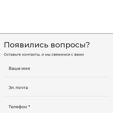
Появились вопросы?
Оставьте контакты, и мы свяжемся с вами
Ваше имя
Эл. почта
Телефон