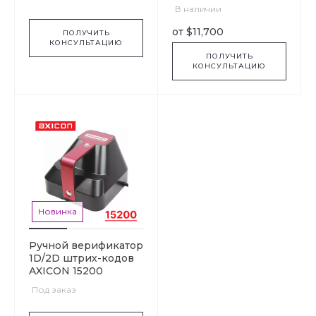
В наличии
от $11,700
ПОЛУЧИТЬ
КОНСУЛЬТАЦИЮ
ПОЛУЧИТЬ
КОНСУЛЬТАЦИЮ
Новинка
Ручной верификатор
1D/2D штрих-кодов
AXICON 15200
Под заказ