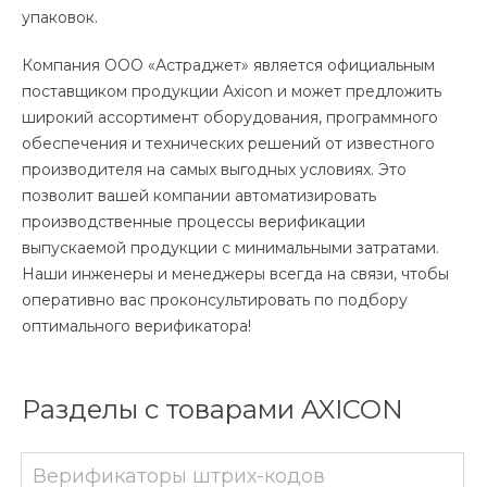
упаковок.
Компания ООО «Астраджет» является официальным
поставщиком продукции Axicon и может предложить
широкий ассортимент оборудования, программного
обеспечения и технических решений от известного
производителя на самых выгодных условиях. Это
позволит вашей компании автоматизировать
производственные процессы верификации
выпускаемой продукции с минимальными затратами.
Наши инженеры и менеджеры всегда на связи, чтобы
оперативно вас проконсультировать по подбору
оптимального верификатора!
Разделы с товарами AXICON
Верификаторы штрих-кодов