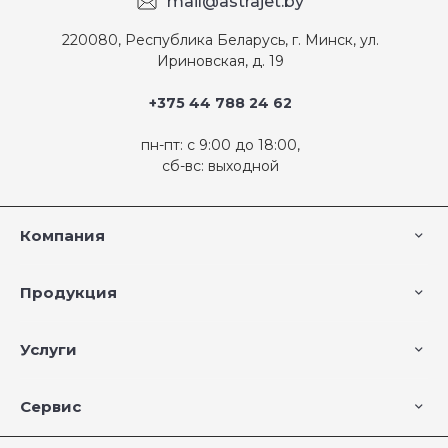
mail@astrajet.by
220080, Республика Беларусь, г. Минск, ул.
Ириновская, д. 19
+375 44 788 24 62
пн-пт: с 9:00 до 18:00,
сб-вс: выходной
Компания
Продукция
Услуги
Сервис