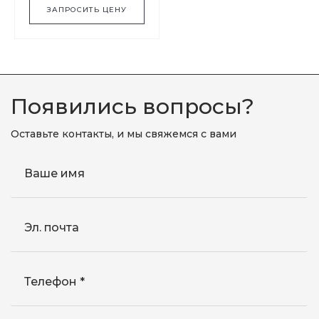
ЗАПРОСИТЬ ЦЕНУ
Появились вопросы?
Оставьте контакты, и мы свяжемся с вами
Ваше имя
Эл. почта
Телефон