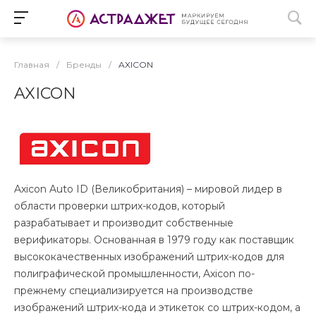
Главная
/
Бренды
/
AXICON
AXICON
Axicon Auto ID (Великобритания) – мировой лидер в
области проверки штрих-кодов, который
разрабатывает и производит собственные
верификаторы. Основанная в 1979 году как поставщик
высококачественных изображений штрих-кодов для
полиграфической промышленности, Axicon по-
прежнему специализируется на производстве
изображений штрих-кода и этикеток со штрих-кодом, а