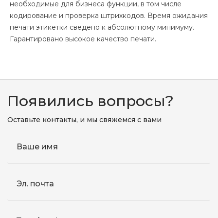
необходимые для бизнеса функции, в том числе
кодирование и проверка штрихкодов. Время ожидания
печати этикетки сведено к абсолютному минимуму.
Гарантировано высокое качество печати.
Появились вопросы?
Оставьте контакты, и мы свяжемся с вами
Ваше имя
Эл. почта