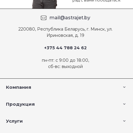
рад с вами пообщаться.
mail@astrajet.by
220080, Республика Беларусь, г. Минск, ул.
Ириновская, д. 19
+375 44 788 24 62
пн-пт: с 9:00 до 18:00,
сб-вс: выходной
Компания
Продукция
Услуги