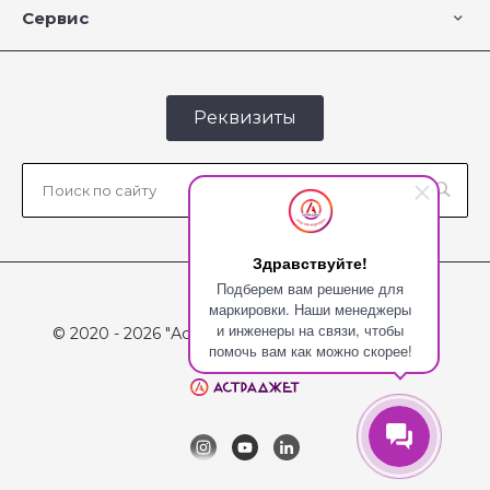
Сервис
Реквизиты
Здравствуйте!
Подберем вам решение для
маркировки. Наши менеджеры
и инженеры на связи, чтобы
© 2020 - 2026 "Астраджет", Все права защищены
помочь вам как можно скорее!