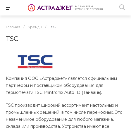
Главная
/
Бренды
/
TSC
TSC
Компания ООО «Астраджет» является официальным
партнером и поставщиком оборудования для
термопечати TSC Printronix Auto ID (Тайвань).
TSC производит широкий ассортимент настольных и
промышленных решений, в том числе переносных. Это
незаменимое оборудование для любого магазина,
склада или производства. Устройства имеют все