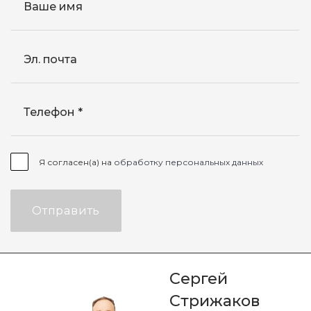
Ваше имя
Эл. почта
Телефон
Я согласен(а) на
обработку персональных данных
Отправить
Сергей
Стрижаков