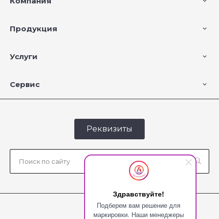
Компания
Продукция
Услуги
Сервис
Реквизиты
Здравствуйте!
Подберем вам решение для
маркировки. Наши менеджеры