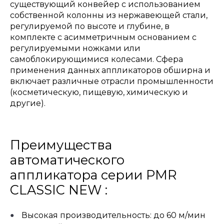
существующий конвейер с использованием
собственной колонны из нержавеющей стали,
регулируемой по высоте и глубине, в
комплекте с асимметричным основанием с
регулируемыми ножками или
самоблокирующимися колесами. Сфера
применения данных аппликаторов обширна и
включает различные отрасли промышленности
(косметическую, пищевую, химическую и
другие).
Преимущества
автоматического
аппликатора серии PMR
CLASSIC NEW :
Высокая производительность: до 60 м/мин