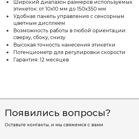
Широкий диапазон размеров используемых
этикеток: от 10х10 мм до 150х350 мм
Удобная панель управления с сенсорным
цветным дисплеем
Возможность работы в любой ориентации:
сверху, сбоку, снизу
Высокая точность нанесения этикетки
Потенциометр для регулировки скорости
Гарантия: 12 месяцев
Появились вопросы?
Оставьте контакты, и мы свяжемся с вами