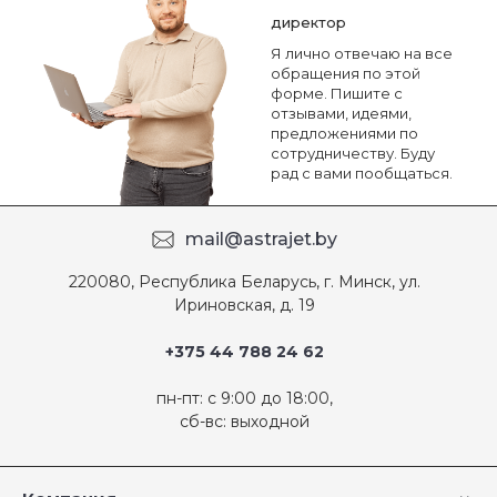
директор
Я лично отвечаю на все
обращения по этой
форме. Пишите с
отзывами, идеями,
предложениями по
сотрудничеству. Буду
рад с вами пообщаться.
mail@astrajet.by
220080, Республика Беларусь, г. Минск, ул.
Ириновская, д. 19
+375 44 788 24 62
пн-пт: с 9:00 до 18:00,
сб-вс: выходной