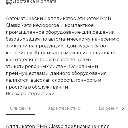
Доставка и оплата
Автоматический аппликатор этикеток PMR
Classic - это недорогое и компактное
промышленное оборудование для решения
базовых задач по автоматическому нанесению
этикетки на продукцию, движущуюся по
конвейеру. Аппликатор можно использовать
как отдельно, так и в составе целых
этикетировочных систем. Основными
преимуществами данного оборудования
являются: высокая скорость, точность и
простота в обслуживании.
Все характеристики
Описание
Характеристики
Документы
Аппликатор PMR Classic предназначен для