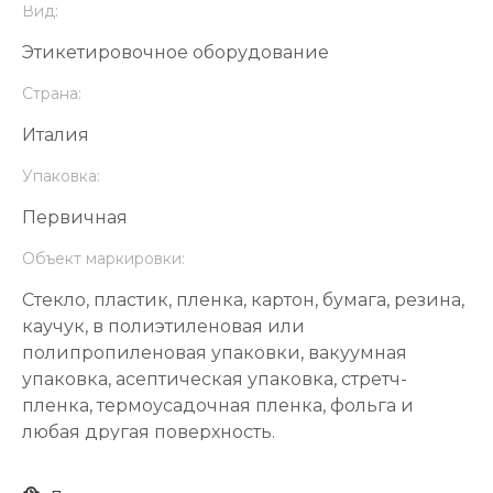
Вид:
Этикетировочное оборудование
Страна:
Италия
Упаковка:
Первичная
Объект маркировки:
Стекло, пластик, пленка, картон, бумага, резина,
каучук, в полиэтиленовая или
полипропиленовая упаковки, вакуумная
упаковка, асептическая упаковка, стретч-
пленка, термоусадочная пленка, фольга и
любая другая поверхность.