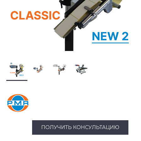
ПОЛУЧИТЬ КОНСУЛЬТАЦИЮ