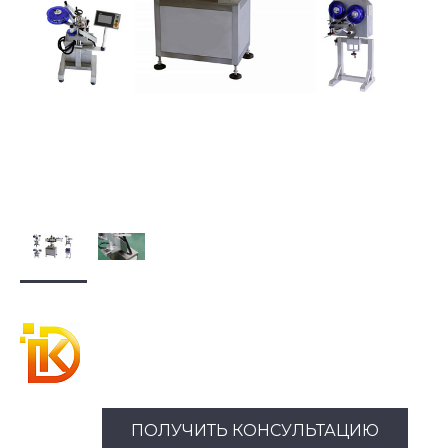
ПОЛУЧИТЬ КОНСУЛЬТАЦИЮ