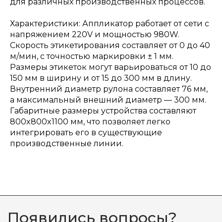
для различных производственных процессов.
Характеристики: Аппликатор работает от сети с
напряжением 220V и мощностью 980W.
Скорость этикетирования составляет от 0 до 40
м/мин, с точностью маркировки ± 1 мм.
Размеры этикеток могут варьироваться от 10 до
150 мм в ширину и от 15 до 300 мм в длину.
Внутренний диаметр рулона составляет 76 мм,
а максимальный внешний диаметр — 300 мм.
Габаритные размеры устройства составляют
800x800x1100 мм, что позволяет легко
интегрировать его в существующие
производственные линии.
Появились вопросы?