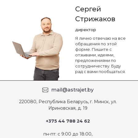
Сергей
Стрижаков
директор
Я лично отвечаю на все
обращения по этой
форме. Пишите с
отзывами, идеями,
предложениями по
сотрудничеству. Буду
рад с вами пообщаться.
mail@astrajet.by
220080, Республика Беларусь, г. Минск, ул.
Ириновская, д. 19
+375 44 788 24 62
пн-пт: с 9:00 до 18:00,