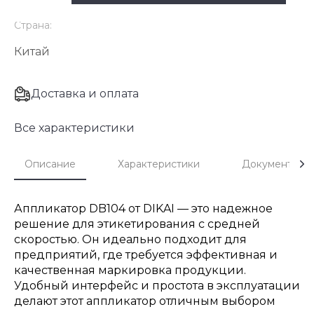
Страна:
Китай
Доставка и оплата
Все характеристики
Описание
Характеристики
Документы
Аппликатор DB104 от DIKAI — это надежное
решение для этикетирования с средней
скоростью. Он идеально подходит для
предприятий, где требуется эффективная и
качественная маркировка продукции.
Удобный интерфейс и простота в эксплуатации
делают этот аппликатор отличным выбором