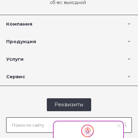
сб-вс: выходной
Компания
Продукция
Услуги
Сервис
Реквизиты