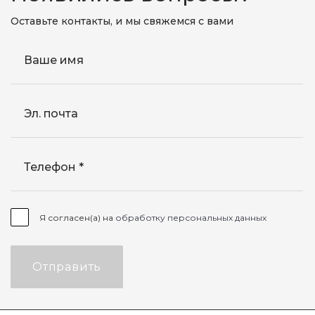
Оставьте контакты, и мы свяжемся с вами
Ваше имя
Эл. почта
Телефон
Я согласен(а) на
обработку персональных данных
Отправить