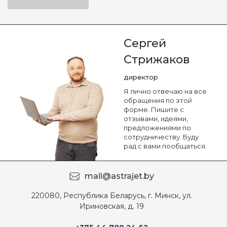
Сергей
Стрижаков
директор
Я лично отвечаю на все
обращения по этой
форме. Пишите с
отзывами, идеями,
предложениями по
сотрудничеству. Буду
рад с вами пообщаться.
mail@astrajet.by
220080, Республика Беларусь, г. Минск, ул.
Ириновская, д. 19