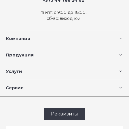
+375 44 788 24 62
пн-пт: с 9:00 до 18:00,
сб-вс: выходной
Компания
Продукция
Услуги
Сервис
Реквизиты