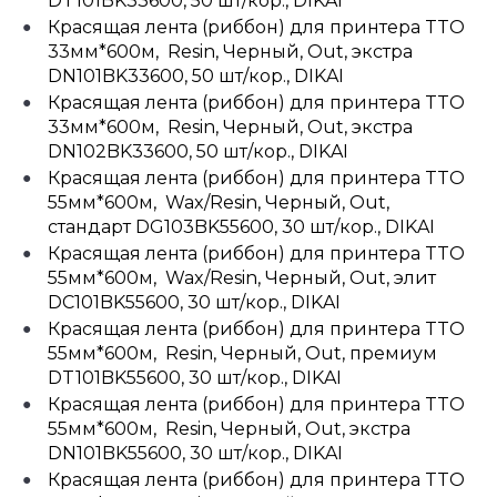
DT101BK33600, 50 шт/кор., DIKAI
Красящая лента (риббон) для принтера TTO
33мм*600м, Resin, Черный, Out, экстра
DN101BK33600, 50 шт/кор., DIKAI
Красящая лента (риббон) для принтера TTO
33мм*600м, Resin, Черный, Out, экстра
DN102BK33600, 50 шт/кор., DIKAI
Красящая лента (риббон) для принтера TTO
55мм*600м, Wax/Resin, Черный, Out,
стандарт DG103BK55600, 30 шт/кор., DIKAI
Красящая лента (риббон) для принтера TTO
55мм*600м, Wax/Resin, Черный, Out, элит
DC101BK55600, 30 шт/кор., DIKAI
Красящая лента (риббон) для принтера TTO
55мм*600м, Resin, Черный, Out, премиум
DT101BK55600, 30 шт/кор., DIKAI
Красящая лента (риббон) для принтера TTO
55мм*600м, Resin, Черный, Out, экстра
DN101BK55600, 30 шт/кор., DIKAI
Красящая лента (риббон) для принтера TTO