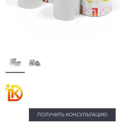
ПОЛУЧИТЬ КОНСУЛЬТАЦИЮ