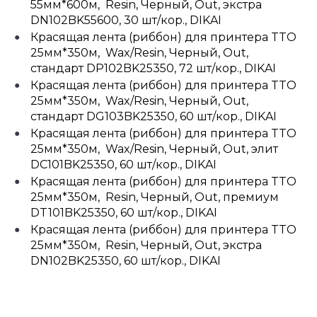
55мм*600м, Resin, Черный, Out, экстра
DN102BK55600, 30 шт/кор., DIKAI
Красящая лента (риббон) для принтера TTO
25мм*350м, Wax/Resin, Черный, Out,
стандарт DP102BK25350, 72 шт/кор., DIKAI
Красящая лента (риббон) для принтера TTO
25мм*350м, Wax/Resin, Черный, Out,
стандарт DG103BK25350, 60 шт/кор., DIKAI
Красящая лента (риббон) для принтера TTO
25мм*350м, Wax/Resin, Черный, Out, элит
DC101BK25350, 60 шт/кор., DIKAI
Красящая лента (риббон) для принтера TTO
25мм*350м, Resin, Черный, Out, премиум
DT101BK25350, 60 шт/кор., DIKAI
Красящая лента (риббон) для принтера TTO
25мм*350м, Resin, Черный, Out, экстра
DN102BK25350, 60 шт/кор., DIKAI