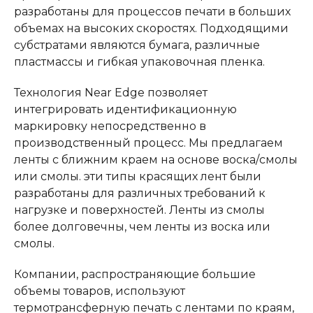
разработаны для процессов печати в больших
объемах на высоких скоростях. Подходящими
субстратами являются бумага, различные
пластмассы и гибкая упаковочная пленка.
Технология Near Edge позволяет
интегрировать идентификационную
маркировку непосредственно в
производственный процесс. Мы предлагаем
ленты с ближним краем на основе воска/смолы
или смолы. эти типы красящих лент были
разработаны для различных требований к
нагрузке и поверхностей. Ленты из смолы
более долговечны, чем ленты из воска или
смолы.
Компании, распространяющие большие
объемы товаров, используют
термотрансферную печать с лентами по краям,