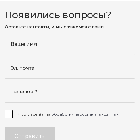
Появились вопросы?
Оставьте контакты, и мы свяжемся с вами
Ваше имя
Эл. почта
Телефон
Я согласен(а) на
обработку персональных данных
Отправить