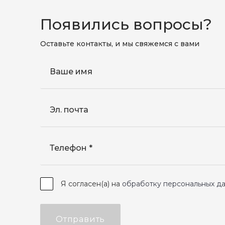
Появились вопросы?
Оставьте контакты, и мы свяжемся с вами
Ваше имя
Эл. почта
Телефон
Я согласен(а) на
обработку персональных д
Отправить