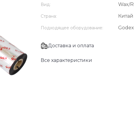
Wax/R
Вид:
Китай
Страна:
Godex
Подходящее оборудование:
Доставка и оплата
Все характеристики