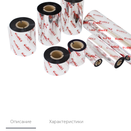
Описание
Характеристики