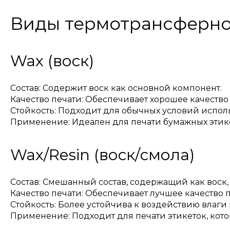
Виды термотрансферно
Wax (воск)
Состав: Содержит воск как основной компонент.
Качество печати: Обеспечивает хорошее качеств
Стойкость: Подходит для обычных условий испол
Применение: Идеален для печати бумажных этикет
Wax/Resin (воск/смола)
Состав: Смешанный состав, содержащий как воск, 
Качество печати: Обеспечивает лучшее качество 
Стойкость: Более устойчива к воздействию влаги 
Применение: Подходит для печати этикеток, котор