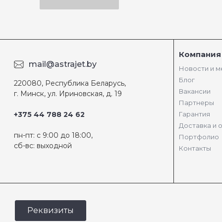
Компания
mail@astrajet.by
Новости и 
Блог
220080, Республика Беларусь,
Вакансии
г. Минск, ул. Ириновская, д. 19
Партнеры
+375 44 788 24 62
Гарантия
Доставка и 
пн-пт: с 9:00 до 18:00,
Портфолио
сб-вс: выходной
Контакты
Реквизиты