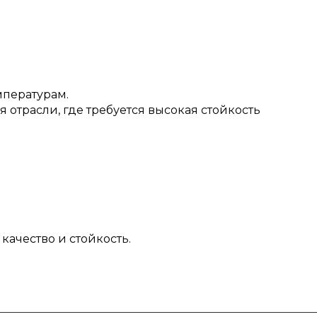
мпературам.
отрасли, где требуется высокая стойкость
качество и стойкость.