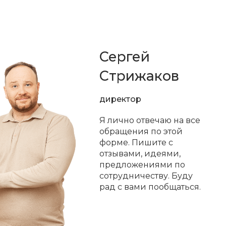
Сергей
Стрижаков
директор
Я лично отвечаю на все
обращения по этой
форме. Пишите с
отзывами, идеями,
предложениями по
сотрудничеству. Буду
рад с вами пообщаться.