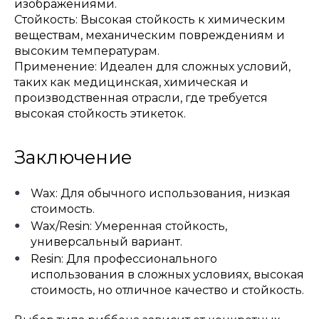
изображениями.
Стойкость: Высокая стойкость к химическим
веществам, механическим повреждениям и
высоким температурам.
Применение: Идеален для сложных условий,
таких как медицинская, химическая и
производственная отрасли, где требуется
высокая стойкость этикеток.
Заключение
Wax: Для обычного использования, низкая
стоимость.
Wax/Resin: Умеренная стойкость,
универсальный вариант.
Resin: Для профессионального
использования в сложных условиях, высокая
стоимость, но отличное качество и стойкость.