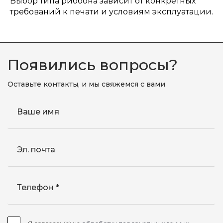
Выбор типа риббона зависит от конкретных
требований к печати и условиям эксплуатации.
Появились вопросы?
Оставьте контакты, и мы свяжемся с вами
Ваше имя
Эл. почта
Телефон