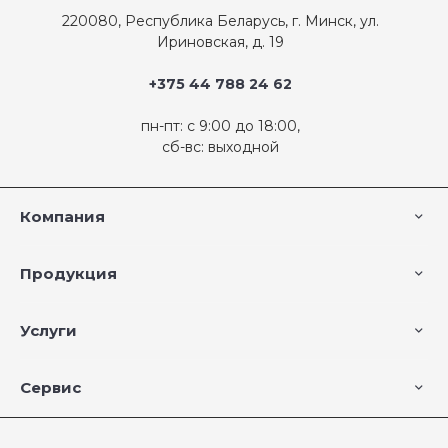
220080, Республика Беларусь, г. Минск, ул.
Ириновская, д. 19
+375 44 788 24 62
пн-пт: с 9:00 до 18:00,
сб-вс: выходной
Компания
Продукция
Услуги
Сервис