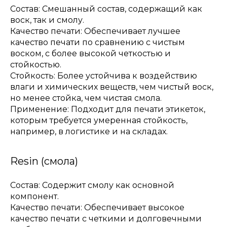
Состав: Смешанный состав, содержащий как
воск, так и смолу.
Качество печати: Обеспечивает лучшее
качество печати по сравнению с чистым
воском, с более высокой четкостью и
стойкостью.
Стойкость: Более устойчива к воздействию
влаги и химических веществ, чем чистый воск,
но менее стойка, чем чистая смола.
Применение: Подходит для печати этикеток,
которым требуется умеренная стойкость,
например, в логистике и на складах.
Resin (смола)
Состав: Содержит смолу как основной
компонент.
Качество печати: Обеспечивает высокое
качество печати с четкими и долговечными