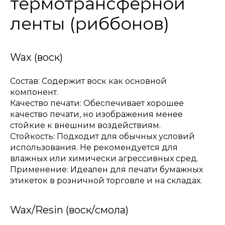
термотрансферной
ленты (риббонов)
Wax (воск)
Состав: Содержит воск как основной
компонент.
Качество печати: Обеспечивает хорошее
качество печати, но изображения менее
стойкие к внешним воздействиям.
Стойкость: Подходит для обычных условий
использования. Не рекомендуется для
влажных или химически агрессивных сред.
Применение: Идеален для печати бумажных
этикеток в розничной торговле и на складах.
Wax/Resin (воск/смола)