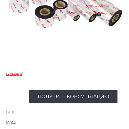
ПОЛУЧИТЬ КОНСУЛЬТАЦИЮ
Вид:
WAX