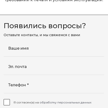
Появились вопросы?
Оставьте контакты, и мы свяжемся с вами
Ваше имя
Эл. почта
Телефон
Я согласен(а) на
обработку персональных данных