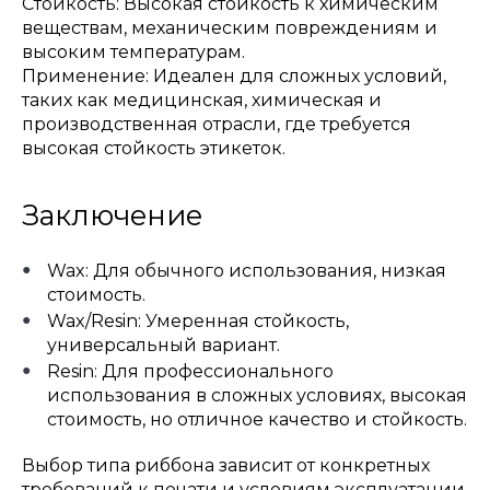
Стойкость: Высокая стойкость к химическим
веществам, механическим повреждениям и
высоким температурам.
Применение: Идеален для сложных условий,
таких как медицинская, химическая и
производственная отрасли, где требуется
высокая стойкость этикеток.
Заключение
Wax: Для обычного использования, низкая
стоимость.
Wax/Resin: Умеренная стойкость,
универсальный вариант.
Resin: Для профессионального
использования в сложных условиях, высокая
стоимость, но отличное качество и стойкость.
Выбор типа риббона зависит от конкретных
требований к печати и условиям эксплуатации.