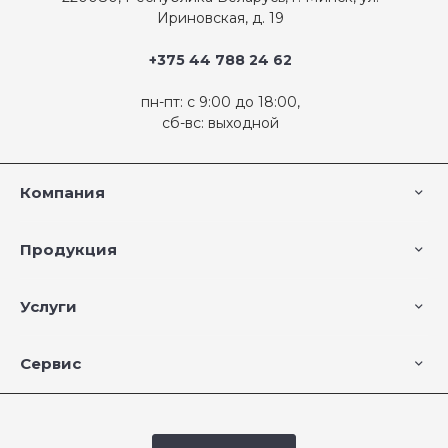
Ириновская, д. 19
+375 44 788 24 62
пн-пт: с 9:00 до 18:00,
сб-вс: выходной
Компания
Продукция
Услуги
Сервис