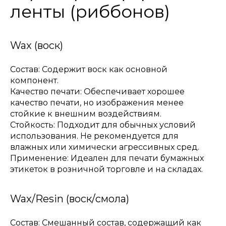
ленты (риббонов)
Wax (воск)
Состав: Содержит воск как основной
компонент.
Качество печати: Обеспечивает хорошее
качество печати, но изображения менее
стойкие к внешним воздействиям.
Стойкость: Подходит для обычных условий
использования. Не рекомендуется для
влажных или химически агрессивных сред.
Применение: Идеален для печати бумажных
этикеток в розничной торговле и на складах.
Wax/Resin (воск/смола)
Состав: Смешанный состав, содержащий как