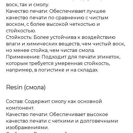
воск, так и смолу.
Качество печати: Обеспечивает лучшее
качество печати по сравнению с чистым
воском, с более высокой четкостью и
стойкостью.
Стойкость: Более устойчива к воздействию
влаги и химических веществ, чем чистый воск,
но менее стойка, чем чистая смола.
Применение: Подходит для печати этикеток,
которым требуется умеренная стойкость,
например, в логистике и на складах.
Resin (смола)
Состав: Содержит смолу как основной
компонент.
Качество печати: Обеспечивает высокое
качество печати с четкими и долговечными
изображениями.