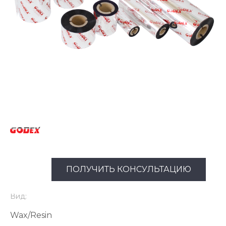
ПОЛУЧИТЬ КОНСУЛЬТАЦИЮ
Вид:
Wax/Resin