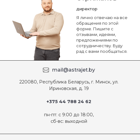
директор
Я лично отвечаю на все
обращения по этой
форме. Пишите с
отзывами, идеями,
предложениями по
сотрудничеству. Буду
рад с вами пообщаться.
mail@astrajet.by
220080, Республика Беларусь, г. Минск, ул.
Ириновская, д. 19
+375 44 788 24 62
пн-пт: с 9:00 до 18:00,
сб-вс: выходной