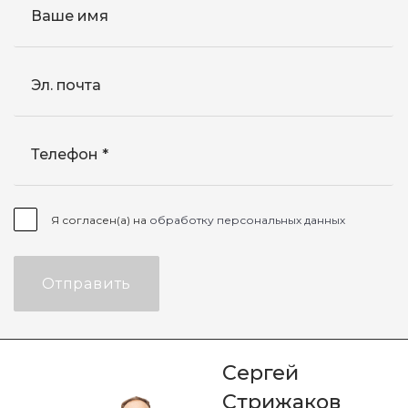
Ваше имя
Эл. почта
Телефон
Я согласен(а) на
обработку персональных данных
Отправить
Сергей
Стрижаков