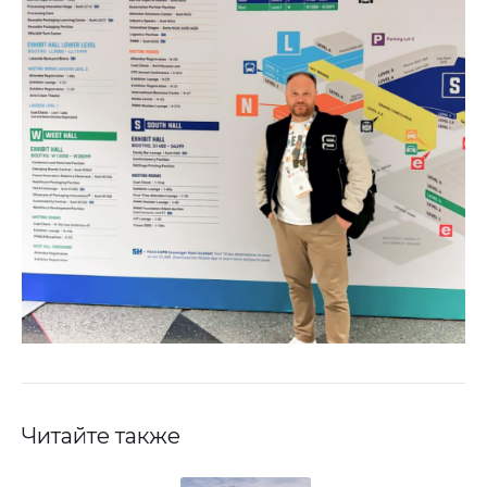
Читайте также