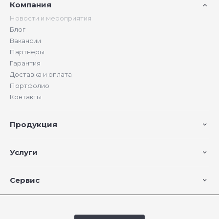
Компания
Новости и мероприятия
Блог
Вакансии
Партнеры
Гарантия
Доставка и оплата
Портфолио
Контакты
Продукция
Услуги
Сервис