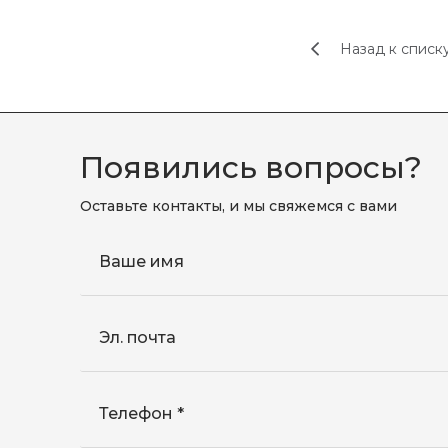
Назад к списк
Появились вопросы?
Оставьте контакты, и мы свяжемся с вами
Ваше имя
Эл. почта
Телефон