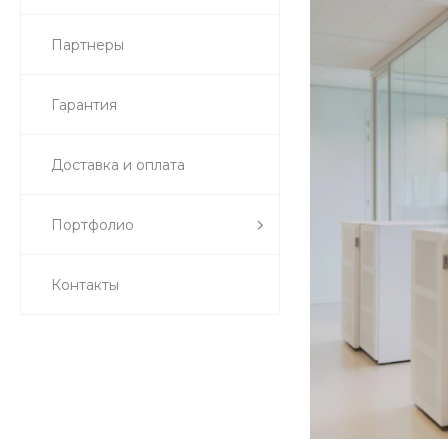
Партнеры
Гарантия
Доставка и оплата
Портфолио
Контакты