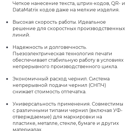
Четкое нанесение текста, штрих-кодов, QR- и
DataMatrix кодов даже на мелкие изделия.
Высокая скорость работы. Идеальное
решение для скоростных производственных
линий.
Надежность и долговечность.
Пьезоэлектрическая технология печати
обеспечивает стабильную работу в условиях
непрерывного производственного цикла.
Экономичный расход чернил. Система
непрерывной подачи чернил (СНПЧ)
снижает стоимость отпечатка.
Универсальность применения. Совместимы
с различными типами чернил (включая УФ-
отверждаемые) для маркировки на
пластике, металле, стекле, бумаге и других
материалах.