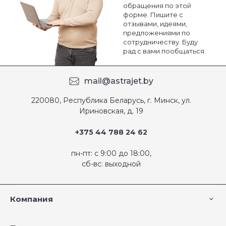
обращения по этой
форме. Пишите с
отзывами, идеями,
предложениями по
сотрудничеству. Буду
рад с вами пообщаться.
mail@astrajet.by
220080, Республика Беларусь, г. Минск, ул.
Ириновская, д. 19
+375 44 788 24 62
пн-пт: с 9:00 до 18:00,
сб-вс: выходной
Компания