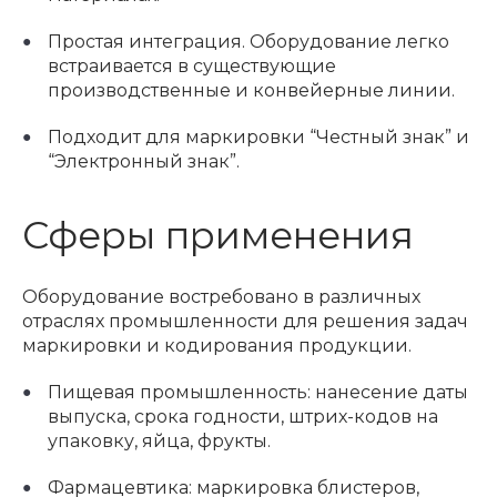
Простая интеграция. Оборудование легко
встраивается в существующие
производственные и конвейерные линии.
Подходит для маркировки “Честный знак” и
“Электронный знак”.
Сферы применения
Оборудование востребовано в различных
отраслях промышленности для решения задач
маркировки и кодирования продукции.
Пищевая промышленность: нанесение даты
выпуска, срока годности, штрих-кодов на
упаковку, яйца, фрукты.
Фармацевтика: маркировка блистеров,