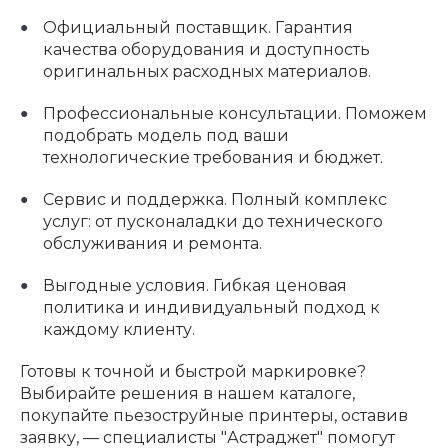
Официальный поставщик. Гарантия
качества оборудования и доступность
оригинальных расходных материалов.
Профессиональные консультации. Поможем
подобрать модель под ваши
технологические требования и бюджет.
Сервис и поддержка. Полный комплекс
услуг: от пусконаладки до технического
обслуживания и ремонта.
Выгодные условия. Гибкая ценовая
политика и индивидуальный подход к
каждому клиенту.
Готовы к точной и быстрой маркировке?
Выбирайте решения в нашем каталоге,
покупайте пьезоструйные принтеры, оставив
заявку, — специалисты "Астраджет" помогут