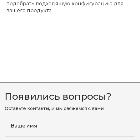
подобрать подходящую конфигурацию для
вашего продукта.
Появились вопросы?
Оставьте контакты, и мы свяжемся с вами
Ваше имя