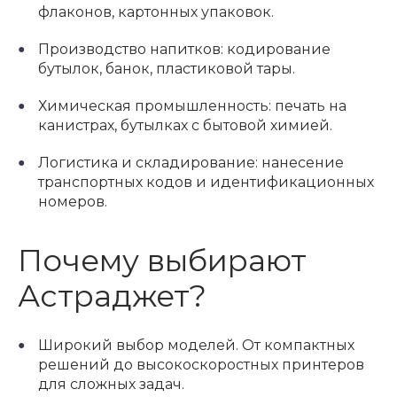
флаконов, картонных упаковок.
Производство напитков: кодирование
бутылок, банок, пластиковой тары.
Химическая промышленность: печать на
канистрах, бутылках с бытовой химией.
Логистика и складирование: нанесение
транспортных кодов и идентификационных
номеров.
Почему выбирают
Астраджет?
Широкий выбор моделей. От компактных
решений до высокоскоростных принтеров
для сложных задач.