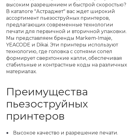
высоким разрешением и быстрой скоростью?
В каталоге "Астраджет" вас ждет широкий
ассортимент пьезоструйных принтеров,
предлагающих современные технологии
печати для первичной и вторичной упаковки.
Мы представляем бренды Markem-Imaje,
YEACODE и Dikai. Эти принтеры используют
технологию, где головка с сотнями сопел
формирует сверхтонкие капли, обеспечивая
стабильные и контрастные коды на различных
материалах.
Преимущества
пьезоструйных
принтеров
Высокое качество и разрешение печати.