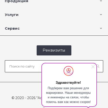
Продукция
Услуги
Сервис
Реквизиты
Здравствуйте!
Подберем вам решение для
маркировки. Наши менеджеры
и инженеры на связи, чтобы
© 2020 - 2026 "Астраджет", Все права защищены
помочь вам как можно скорее!