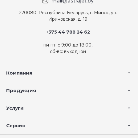
mail@astrajet.by
220080, Республика Беларусь, г. Минск, ул.
Ириновская, д. 19
+375 44 788 24 62
пн-пт: с 9:00 до 18:00,
сб-вс: выходной
Компания
Продукция
Услуги
Сервис