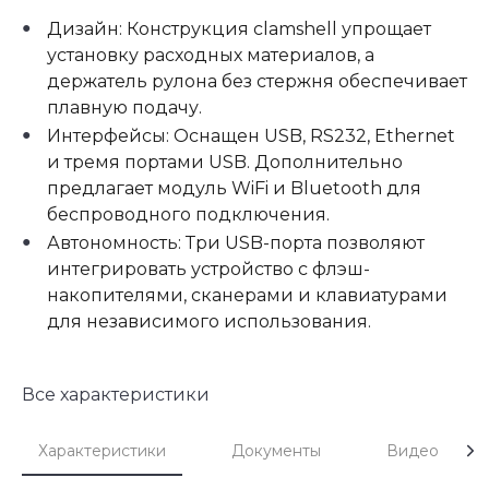
Дизайн: Конструкция clamshell упрощает
установку расходных материалов, а
держатель рулона без стержня обеспечивает
плавную подачу.
Интерфейсы: Оснащен USB, RS232, Ethernet
и тремя портами USB. Дополнительно
предлагает модуль WiFi и Bluetooth для
беспроводного подключения.
Автономность: Три USB-порта позволяют
интегрировать устройство с флэш-
накопителями, сканерами и клавиатурами
для независимого использования.
Все характеристики
Характеристики
Документы
Видео