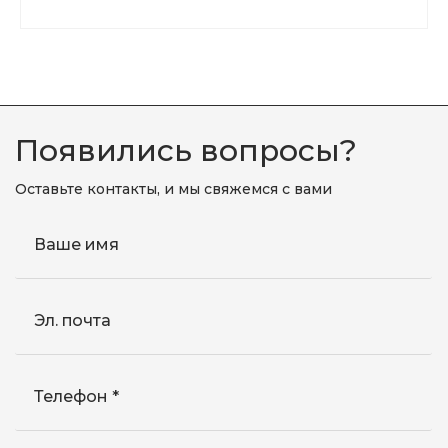
Появились вопросы?
Оставьте контакты, и мы свяжемся с вами
Ваше имя
Эл. почта
Телефон