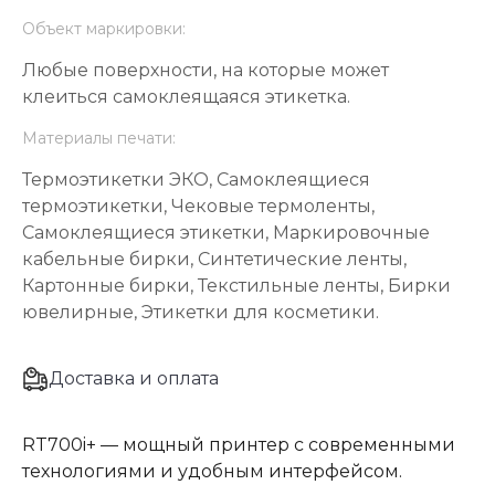
Объект маркировки:
Любые поверхности, на которые может
клеиться самоклеящаяся этикетка.
Материалы печати:
Термоэтикетки ЭКО, Самоклеящиеся
термоэтикетки, Чековые термоленты,
Самоклеящиеся этикетки, Маркировочные
кабельные бирки, Синтетические ленты,
Картонные бирки, Текстильные ленты, Бирки
ювелирные, Этикетки для косметики.
Доставка и оплата
RT700i+ — мощный принтер с современными
технологиями и удобным интерфейсом.