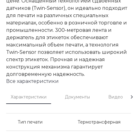
цене. Оснащенный технологией сдвоенных
датчиков (Twin-Sensor), он идеально подходит
для печати на различных специальных
материалах, особенно в розничной торговле и
промышленности. 300-метровая лента и
держатель для этикеток обеспечивают
максимальный объем печати, а технология
Twin-Sensor позволяет использовать широкий
спектр этикеток. Прочная и надежная
конструкция механизма гарантирует
долговременную надежность.
Все характеристики
Характеристики
Документы
Видео
Тип печати
Термотрансферная