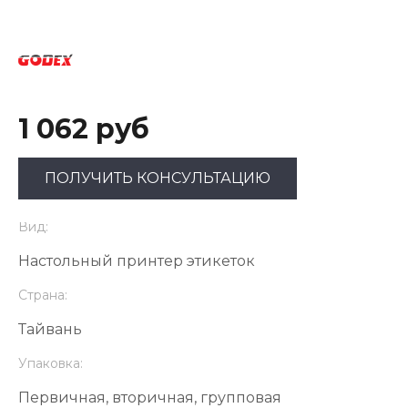
1 062 руб
ПОЛУЧИТЬ КОНСУЛЬТАЦИЮ
Вид:
Настольный принтер этикеток
Страна:
Тайвань
Упаковка:
Первичная, вторичная, групповая