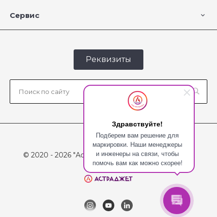
Сервис
Реквизиты
Здравствуйте!
Подберем вам решение для
маркировки. Наши менеджеры
и инженеры на связи, чтобы
© 2020 - 2026 "Астраджет", Все права защищены
помочь вам как можно скорее!