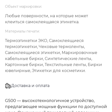
Объект маркировки:
Любые поверхности, на которые может
клеиться самоклеящаяся этикетка.
Материалы печати:
Термоэтикетки ЭКО, Самоклеящиеся
термоэтикетки, Чековые термоленты,
Самоклеящиеся этикетки, Маркировочные
кабельные бирки, Синтетические ленты,
Картонные бирки, Текстильные ленты, Бирки
ювелирные, Этикетки для косметики.
Доставка и оплата
G500 — высокотехнологичное устройство,
предлагающее мощные функции по доступной