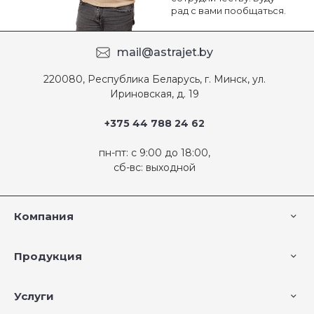
рад с вами пообщаться.
mail@astrajet.by
220080, Республика Беларусь, г. Минск, ул.
Ириновская, д. 19
+375 44 788 24 62
пн-пт: с 9:00 до 18:00,
сб-вс: выходной
Компания
Продукция
Услуги