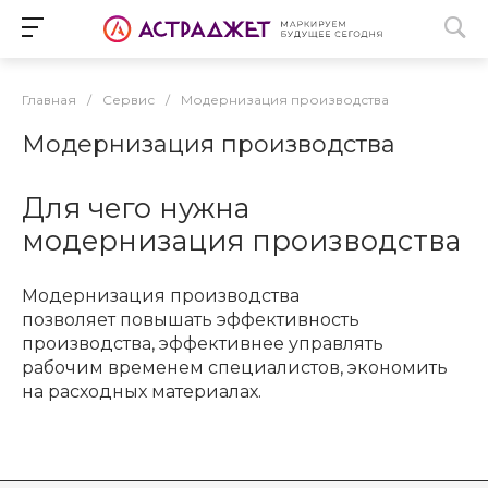
Главная
/
Сервис
/
Модернизация производства
Модернизация производства
Для чего нужна
модернизация производства
Модернизация производства
позволяет повышать эффективность
производства, эффективнее управлять
рабочим временем специалистов, экономить
на расходных материалах.