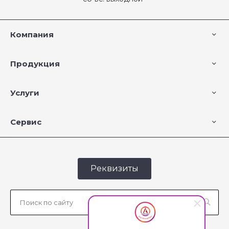
Компания
Продукция
Услуги
Сервис
Реквизиты