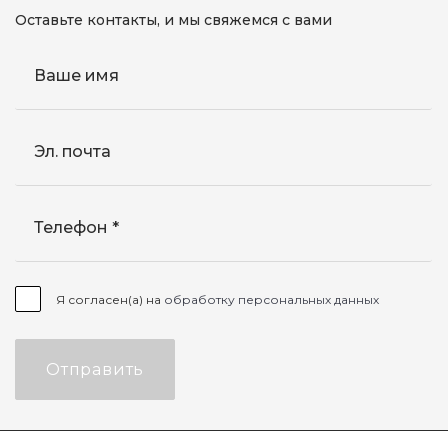
Оставьте контакты, и мы свяжемся с вами
Ваше имя
Эл. почта
Телефон
Я согласен(а) на
обработку персональных данных
Отправить