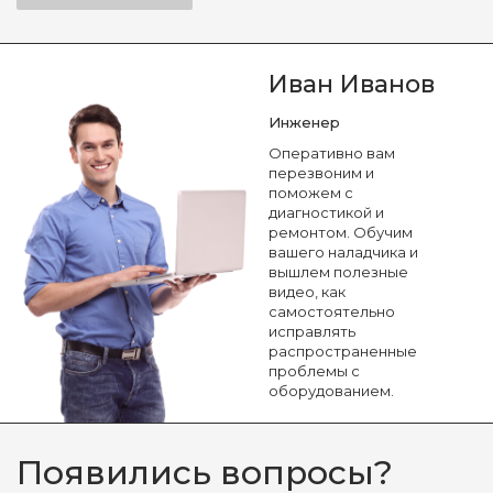
Иван Иванов
Инженер
Оперативно вам
перезвоним и
поможем с
диагностикой и
ремонтом. Обучим
вашего наладчика и
вышлем полезные
видео, как
самостоятельно
исправлять
распространенные
проблемы с
оборудованием.
Появились вопросы?