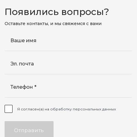
Появились вопросы?
Оставьте контакты, и мы свяжемся с вами
Ваше имя
Эл. почта
Телефон
Я согласен(а) на
обработку персональных данных
Отправить