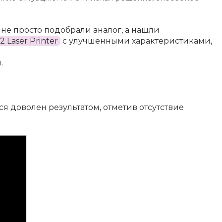
не просто подобрали аналог, а нашли
Laser Printer
с улучшенными характеристиками,
.
я доволен результатом, отметив отсутствие