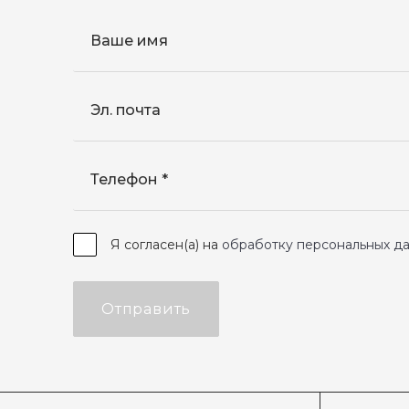
Ваше имя
Эл. почта
Телефон
Я согласен(а) на
обработку персональных д
Отправить