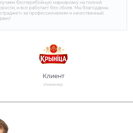
лучаем бесперебойную маркировку на полной
орости, и все работает без сбоев. Мы благодарны
страджет» за профессионализм и качественный
рвис!
Клиент
Инженер