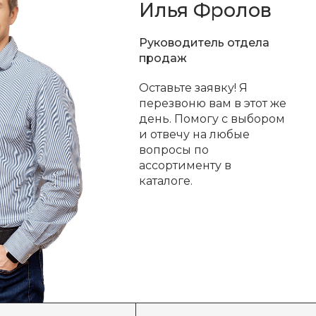
Илья Фролов
Руководитель отдела
продаж
Оставьте заявку! Я
перезвоню вам в этот же
день. Помогу с выбором
и отвечу на любые
вопросы по
ассортименту в
каталоге.