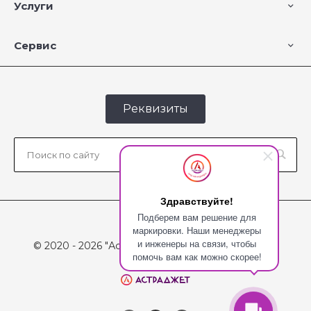
Услуги
Сервис
Реквизиты
Здравствуйте!
Подберем вам решение для
маркировки. Наши менеджеры
и инженеры на связи, чтобы
© 2020 - 2026 "Астраджет", Все права защищены
помочь вам как можно скорее!