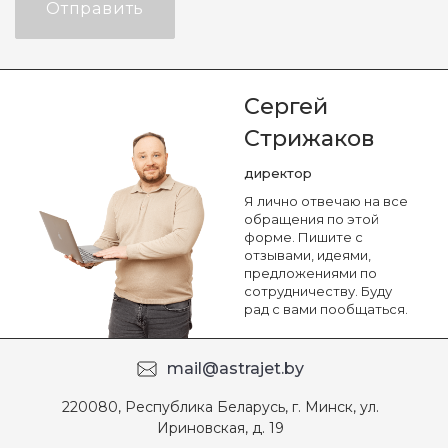
Отправить
Сергей
Стрижаков
директор
Я лично отвечаю на все
обращения по этой
форме. Пишите с
отзывами, идеями,
предложениями по
сотрудничеству. Буду
рад с вами пообщаться.
mail@astrajet.by
220080, Республика Беларусь, г. Минск, ул.
Ириновская, д. 19