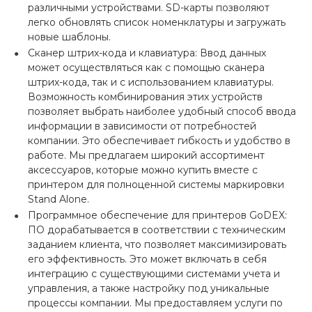
различными устройствами. SD-карты позволяют
легко обновлять список номенклатуры и загружать
новые шаблоны.
Сканер штрих-кода и клавиатура: Ввод данных
может осуществляться как с помощью сканера
штрих-кода, так и с использованием клавиатуры.
Возможность комбинирования этих устройств
позволяет выбрать наиболее удобный способ ввода
информации в зависимости от потребностей
компании. Это обеспечивает гибкость и удобство в
работе. Мы предлагаем широкий ассортимент
аксессуаров, которые можно купить вместе с
принтером для полноценной системы маркировки
Stand Alone.
Программное обеспечение для принтеров GoDEX:
ПО дорабатывается в соответствии с техническим
заданием клиента, что позволяет максимизировать
его эффективность. Это может включать в себя
интеграцию с существующими системами учета и
управления, а также настройку под уникальные
процессы компании. Мы предоставляем услуги по