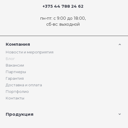
+375 44 788 24 62
пн-пт: с 9:00 до 18:00,
сб-вс: выходной
Компания
Новости и мероприятия
Блог
Вакансии
Партнеры
Гарантия
Доставка и оплата
Портфолио
Контакты
Продукция