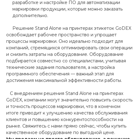
разработке и настройке ПО для автоматизации
маркировки продукции, которые можно заказать
дополнительно.
Решение Stand Alone на принтерах этикеток GoDEX
освобождает рабочее пространство и упрощает
процессы маркировки. Оно идеально подходит для
компаний, стремящихся оптимизировать свои операции
и снизить затраты на оборудование. Оборудование
подбирается совместно со специалистами, учитывая
технические задания пользователя, а настройка
программного обеспечения — важный этап для
достижения максимальной эффективности работы.
С внедрением решения Stand Alone на принтерах
GoDEX, компании могут значительно повысить скорость
и точность процессов маркировки, что в конечном
итоге приводит к улучшению качества обслуживания
клиентов и повышению конкурентоспособности на
рынке. Свяжитесь с нами прямо сейчас, чтобы купить
качественное оборудование по выгодной цене.
Мы продаем не просто оборудование, а решение