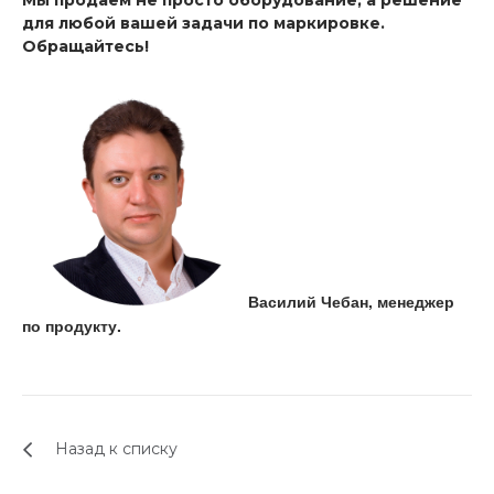
для любой вашей задачи по маркировке.
Обращайтесь!
Василий Чебан, менеджер
по продукту.
Назад к списку