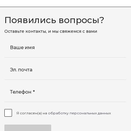
Появились вопросы?
Оставьте контакты, и мы свяжемся с вами
Ваше имя
Эл. почта
Телефон
Я согласен(а) на
обработку персональных данных