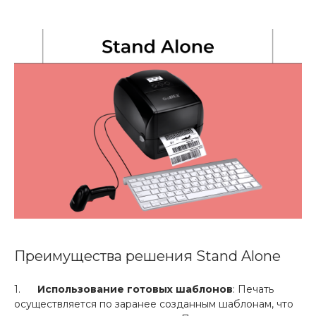
Преимущества решения Stand Alone
1.
Использование готовых шаблонов
: Печать
осуществляется по заранее созданным шаблонам, что