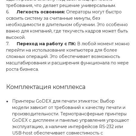
требования, что делает решение универсальным.
6.
Легкость освоения:
Операторы могут быстро
освоить систему за считанные минуты, без
необходимости в длительном обучении. Это особенно
важно для компаний, где текучесть кадров может быть
высокой.
7.
Переход на работу с ПК:
В любой момент можно
перейти на использование компьютера для более
сложных операций. Это обеспечивает возможность
масштабирования и расширения функционала по мере
роста бизнеса.
Комплектация комплекса
Принтеры GoDEX для печати этикеток: Выбор
модели зависит от требований к качеству печати и
производительности. Термотрансферные принтеры
GoDEX с дисплеем и панелью управления упрощают
эксплуатацию, а наличие интерфейсов RS-232 или
USB-host обеспечивает совместимость с