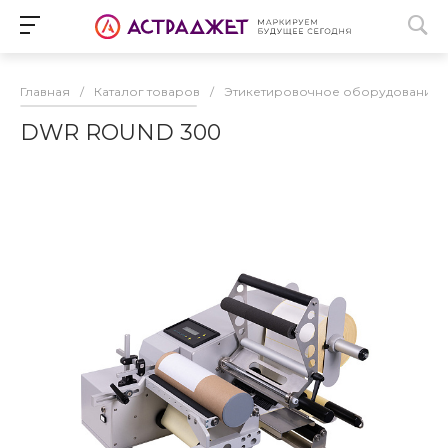
Главная
/
Каталог товаров
/
Этикетировочное оборудование
DWR ROUND 300