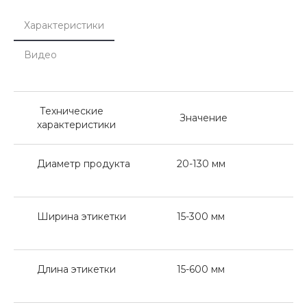
Характеристики
Видео
Технические
Значение
характеристики
Диаметр продукта
20-130 мм
Ширина этикетки
15-300 мм
Длина этикетки
15-600 мм