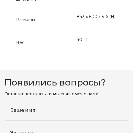
843 x 600 x 516 (H)
Размеры
40 кг
Вес
Появились вопросы?
Оставьте контакты, и мы свяжемся с вами
Ваше имя
Эл. почта