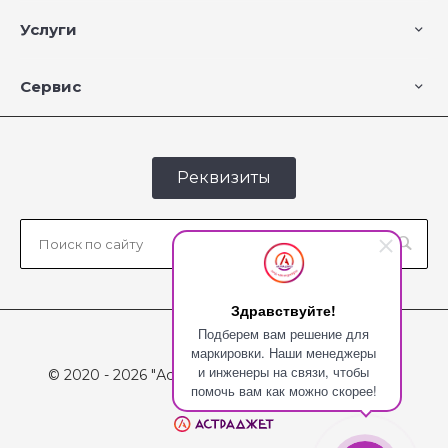
Услуги
Сервис
Реквизиты
Здравствуйте!
Подберем вам решение для
маркировки. Наши менеджеры
и инженеры на связи, чтобы
© 2020 - 2026 "Астраджет", Все права защищены
помочь вам как можно скорее!