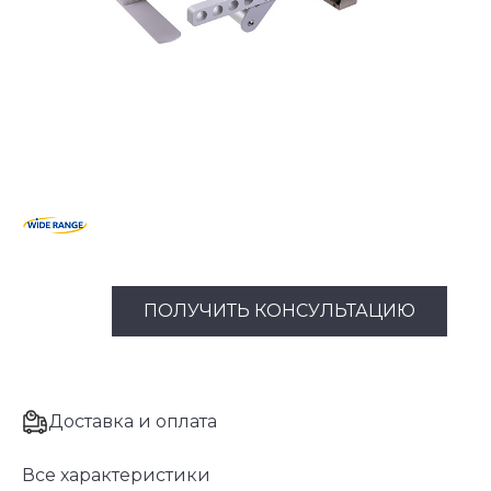
ПОЛУЧИТЬ КОНСУЛЬТАЦИЮ
Доставка и оплата
Все характеристики