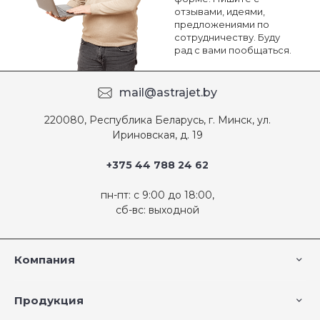
отзывами, идеями,
предложениями по
сотрудничеству. Буду
рад с вами пообщаться.
mail@astrajet.by
220080, Республика Беларусь, г. Минск, ул.
Ириновская, д. 19
+375 44 788 24 62
пн-пт: с 9:00 до 18:00,
сб-вс: выходной
Компания
Продукция