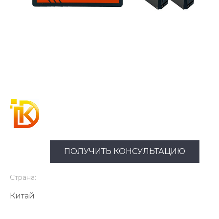
ПОЛУЧИТЬ КОНСУЛЬТАЦИЮ
Страна:
Китай