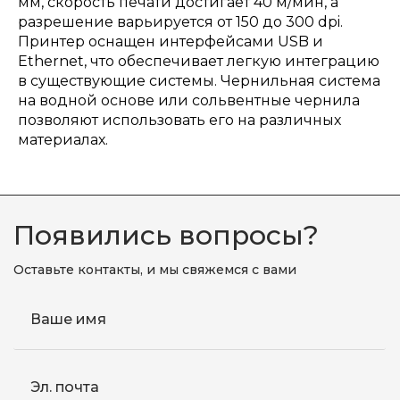
мм, скорость печати достигает 40 м/мин, а
разрешение варьируется от 150 до 300 dpi.
Принтер оснащен интерфейсами USB и
Ethernet, что обеспечивает легкую интеграцию
в существующие системы. Чернильная система
на водной основе или сольвентные чернила
позволяют использовать его на различных
материалах.
Появились вопросы?
Оставьте контакты, и мы свяжемся с вами
Ваше имя
Эл. почта