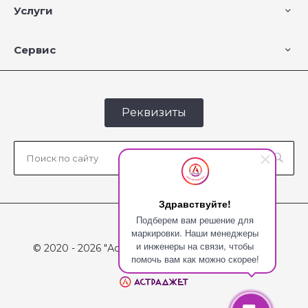
Услуги
Сервис
Реквизиты
Здравствуйте!
Подберем вам решение для
маркировки. Наши менеджеры
и инженеры на связи, чтобы
© 2020 - 2026 "Астраджет", Все права защищены
помочь вам как можно скорее!