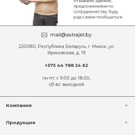
отзывами, идеями,
предложениями по
сотрудничеству. Буду
рад с вами пообщаться.
mail@astrajet.by
220080, Республика Беларусь, г. Минск, ул.
Ириновская, д. 19
+375 44 788 24 62
пн-пт: с 9:00 до 18:00,
сб-вс: выходной
Компания
Продукция