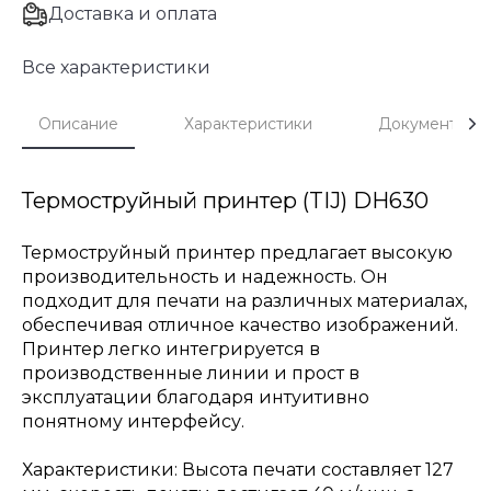
Доставка и оплата
Все характеристики
Описание
Характеристики
Документы
Термоструйный принтер (TIJ) DH630
Термоструйный принтер предлагает высокую
производительность и надежность. Он
подходит для печати на различных материалах,
обеспечивая отличное качество изображений.
Принтер легко интегрируется в
производственные линии и прост в
эксплуатации благодаря интуитивно
понятному интерфейсу.
Характеристики: Высота печати составляет 127