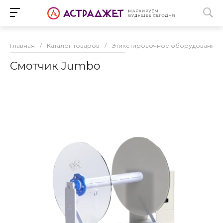
Главная
/
Каталог товаров
/
Этикетировочное оборудование
Смотчик Jumbo