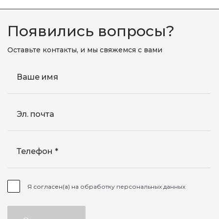
Появились вопросы?
Оставьте контакты, и мы свяжемся с вами
Ваше имя
Эл. почта
Телефон
Я согласен(а) на
обработку персональных данных