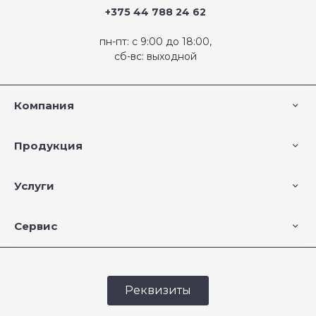
+375 44 788 24 62
пн-пт: с 9:00 до 18:00,
сб-вс: выходной
Компания
Продукция
Услуги
Сервис
Реквизиты