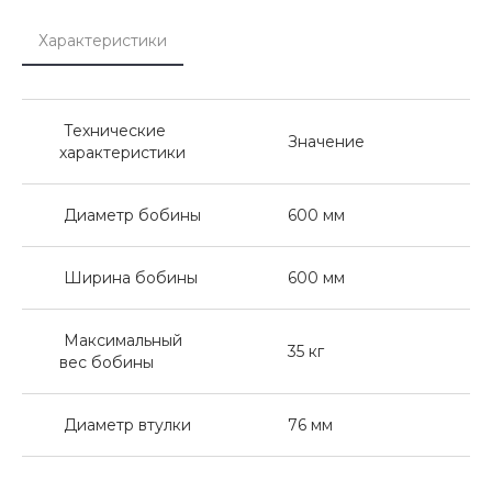
Характеристики
Технические
Значение
характеристики
Диаметр бобины
600 мм
Ширина бобины
600 мм
Максимальный
35 кг
вес бобины
Диаметр втулки
76 мм