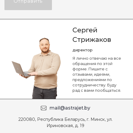
Отправить
Сергей
Стрижаков
директор
Я лично отвечаю на все
обращения по этой
форме. Пишите с
отзывами, идеями,
предложениями по
сотрудничеству. Буду
рад с вами пообщаться.
mail@astrajet.by
220080, Республика Беларусь, г. Минск, ул.
Ириновская, д. 19