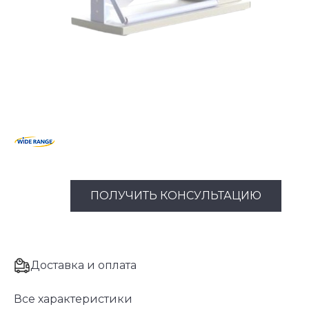
ПОЛУЧИТЬ КОНСУЛЬТАЦИЮ
Доставка и оплата
Все характеристики