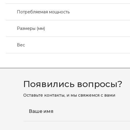
Потребляемая мощность
Размеры (мм)
Вес
Появились вопросы?
Оставьте контакты, и мы свяжемся с вами
Ваше имя