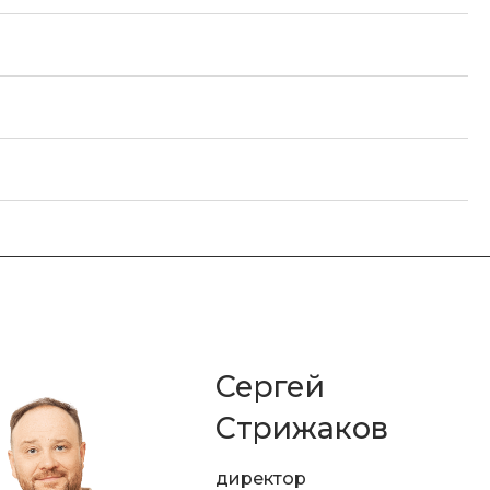
Сергей
Стрижаков
директор