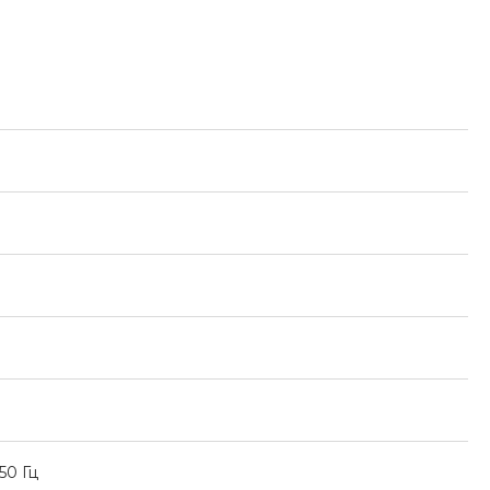
50 Гц