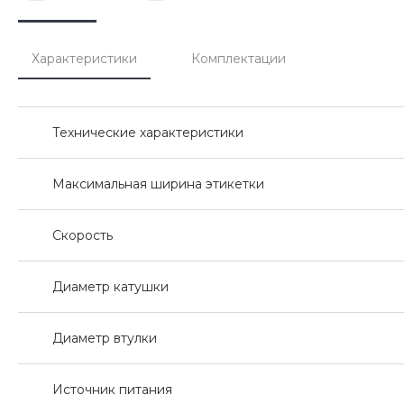
Характеристики
Комплектации
Технические характеристики
Максимальная ширина этикетки
Скорость
Диаметр катушки
Диаметр втулки
Источник питания