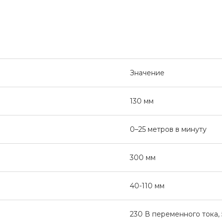
Значение
130 мм
0–25 метров в минуту
300 мм
40-110 мм
230 В переменного тока, 