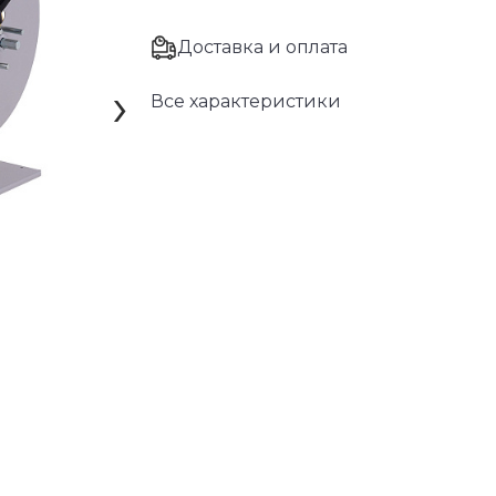
Доставка и оплата
›
Все характеристики