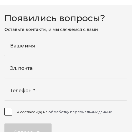
Появились вопросы?
Оставьте контакты, и мы свяжемся с вами
Ваше имя
Эл. почта
Телефон
Я согласен(а) на
обработку персональных данных