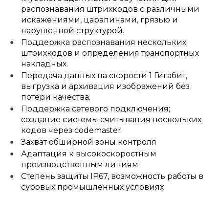
распознавания штрихкодов с различными
искажениями, царапинами, грязью и
нарушенной структурой.
Поддержка распознавания нескольких
штрихкодов и определения транспортных
накладных.
Передача данных на скорости 1 Гигабит,
выгрузка и архивация изображений без
потери качества.
Поддержка сетевого подключения;
создание системы считывания нескольких
кодов через codemaster.
Захват обширной зоны контроля
Адаптация к высокоскоростным
производственным линиям
Степень защиты IP67, возможность работы в
суровых промышленных условиях