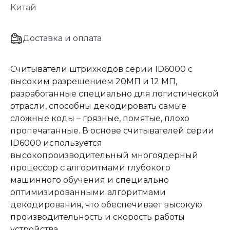
Китай
Доставка и оплата
Считыватели штрихкодов серии ID6000 с
высоким разрешением 20МП и 12 МП,
разработанные специально для логистической
отрасли, способны декодировать самые
сложные коды – грязные, помятые, плохо
пропечатанные. В основе считывателей серии
ID6000 используется
высокопроизводительный многоядерный
процессор с алгоритмами глубокого
машинного обучения и специально
оптимизированными алгоритмами
декодирования, что обеспечивает высокую
производительность и скорость работы
устройства.