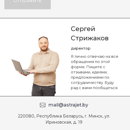
Отправить
Сергей
Стрижаков
директор
Я лично отвечаю на все
обращения по этой
форме. Пишите с
отзывами, идеями,
предложениями по
сотрудничеству. Буду
рад с вами пообщаться.
mail@astrajet.by
220080, Республика Беларусь, г. Минск, ул.
Ириновская, д. 19