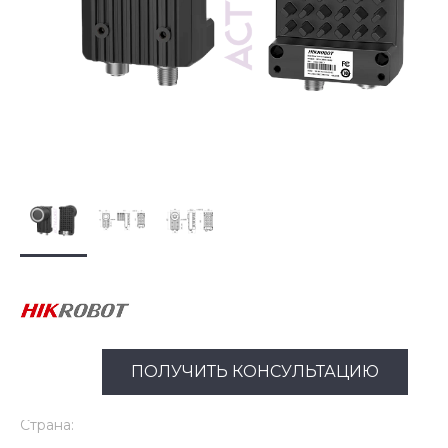
ПОЛУЧИТЬ КОНСУЛЬТАЦИЮ
Страна: