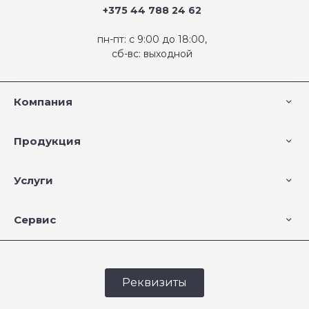
+375 44 788 24 62
пн-пт: с 9:00 до 18:00,
сб-вс: выходной
Компания
Продукция
Услуги
Сервис
Реквизиты