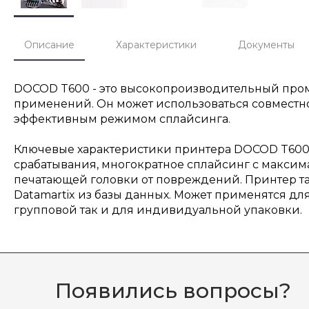
Описание
Характеристики
Документы
DOCOD T600 - это высокопроизводительный пр
применений. Он может использоваться совместно
эффективным режимом сплайсинга.
Ключевые характеристики принтера DOCOD T600 в
срабатывания, многократное сплайсинг с максим
печатающей головки от повреждений. Принтер та
Datamartix из базы данных. Может применятся д
групповой так и для индивидуальной упаковки.
Появились вопросы?