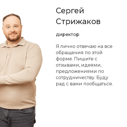
Сергей
Стрижаков
директор
Я лично отвечаю на все
обращения по этой
форме. Пишите с
отзывами, идеями,
предложениями по
сотрудничеству. Буду
рад с вами пообщаться.