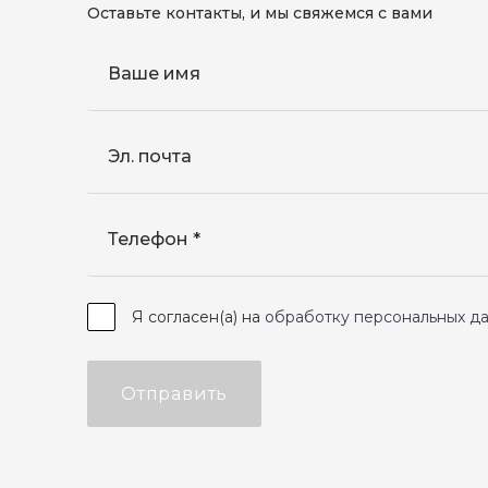
Оставьте контакты, и мы свяжемся с вами
Ваше имя
Эл. почта
Телефон
Я согласен(а) на
обработку персональных д
Отправить