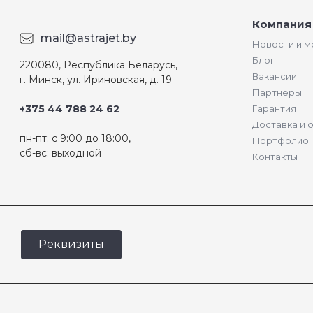
Компания
mail@astrajet.by
Новости и 
Блог
220080, Республика Беларусь,
Вакансии
г. Минск, ул. Ириновская, д. 19
Партнеры
+375 44 788 24 62
Гарантия
Доставка и 
пн-пт: с 9:00 до 18:00,
Портфолио
сб-вс: выходной
Контакты
Реквизиты