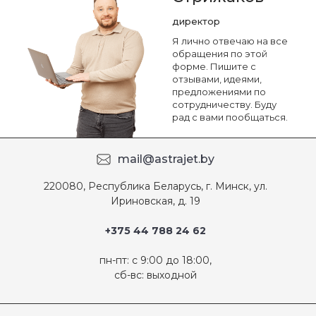
директор
Я лично отвечаю на все
обращения по этой
форме. Пишите с
отзывами, идеями,
предложениями по
сотрудничеству. Буду
рад с вами пообщаться.
mail@astrajet.by
220080, Республика Беларусь, г. Минск, ул.
Ириновская, д. 19
+375 44 788 24 62
пн-пт: с 9:00 до 18:00,
сб-вс: выходной