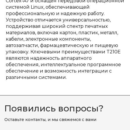
Cortex-A7 и оснащен передовой операционной
системой Linux, обеспечивающей
профессиональную и надежную работу.
Устройство отличается универсальностью,
поддерживая широкий спектр печатных
материалов, включая картон, пластик, металл,
кабели, электронные компоненты,
автозапчасти, фармацевтическую и пищевую
упаковку. Ключевыми преимуществами T210E
являются надежность аппаратного
обеспечения, интеллектуальное программное
обеспечение и возможность интеграции с
различными системами.
Появились вопросы?
Оставьте контакты, и мы свяжемся с вами