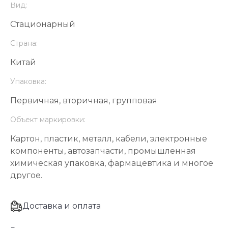
Вид:
Стационарный
Страна:
Китай
Упаковка:
Первичная, вторичная, групповая
Объект маркировки:
Картон, пластик, металл, кабели, электронные
компоненты, автозапчасти, промышленная
химическая упаковка, фармацевтика и многое
другое.
Доставка и оплата