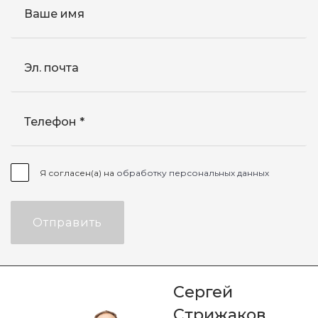
Ваше имя
Эл. почта
Телефон
Я согласен(а) на
обработку персональных данных
Отправить
Сергей
Стрижаков