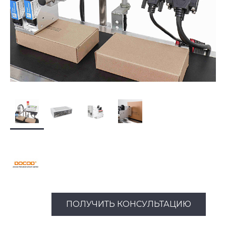
ПОЛУЧИТЬ КОНСУЛЬТАЦИЮ