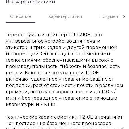
Все характеристики
Описание
Характеристики
Документы
Термоструйный принтер TIJ T210E - это
универсальное устройство для печати
этикеток, штрих-кодов и другой переменной
информации. Он оснащен современными
технологиями, обеспечивающими высокую
производительность, гибкость и безопасность
печати. Ключевые возможности T210E
включают удаленное управление, защиту от
подделки, расчет стоимости печати в реальном
времени, высокую скорость печати до 140 м/
мин и беспроводное управление с помощью
клавиатуры и мыши.
Технические характеристики T210E впечатляют
- он построен на базе мощного процессора