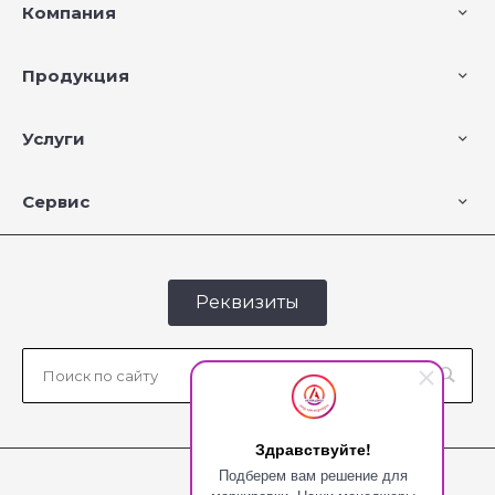
Компания
Продукция
Услуги
Сервис
Реквизиты
Здравствуйте!
Подберем вам решение для