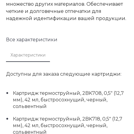
множество других материалов. Обеспечивает
четкие и долговечные отпечатки для
надежной идентификации вашей продукции.
Все характеристики
Характеристики
Доступны для заказа следующие картриджи:
Картридж термоструйный, 2BK708, 0,5" (12,7
мм), 42 мл, быстросохнущий, черный,
сольвентный
Картридж термоструйный, 2BK718, 0,5" (12,7
мм), 42 мл, быстросохнущий, черный,
сольвентный