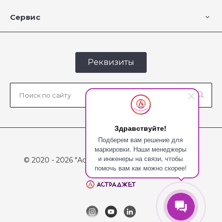
Сервис
Реквизиты
Здравствуйте!
Подберем вам решение для
маркировки. Наши менеджеры
и инженеры на связи, чтобы
© 2020 - 2026 "Астраджет", Все права защищены
помочь вам как можно скорее!