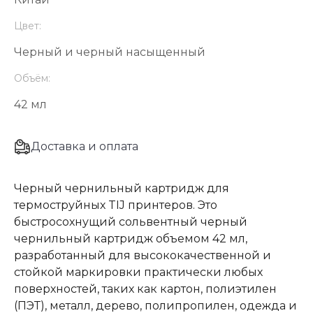
Цвет:
Черный и черный насыщенный
Объём:
42 мл
Доставка и оплата
Черный чернильный картридж для
термоструйных TIJ принтеров. Это
быстросохнущий сольвентный черный
чернильный картридж объемом 42 мл,
разработанный для высококачественной и
стойкой маркировки практически любых
поверхностей, таких как картон, полиэтилен
(ПЭТ), металл, дерево, полипропилен, одежда и