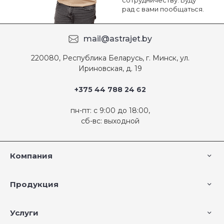
сотрудничеству. Буду
рад с вами пообщаться.
mail@astrajet.by
220080, Республика Беларусь, г. Минск, ул.
Ириновская, д. 19
+375 44 788 24 62
пн-пт: с 9:00 до 18:00,
сб-вс: выходной
Компания
Продукция
Услуги