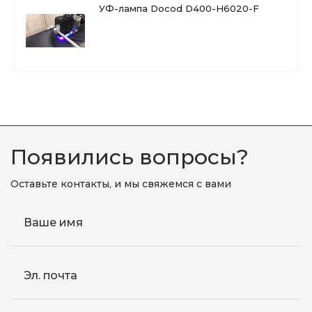
УФ-лампа Docod D400-H6020-F
Появились вопросы?
Оставьте контакты, и мы свяжемся с вами
Ваше имя
Эл. почта