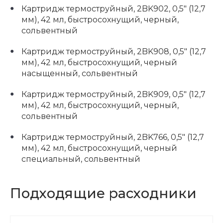
Картридж термоструйный, 2BK902, 0,5" (12,7
мм), 42 мл, быстросохнущий, черный,
сольвентный
Картридж термоструйный, 2BK908, 0,5" (12,7
мм), 42 мл, быстросохнущий, черный
насыщенный, сольвентный
Картридж термоструйный, 2BK909, 0,5" (12,7
мм), 42 мл, быстросохнущий, черный,
сольвентный
Картридж термоструйный, 2BK766, 0,5" (12,7
мм), 42 мл, быстросохнущий, черный
специальный, сольвентный
Подходящие расходники