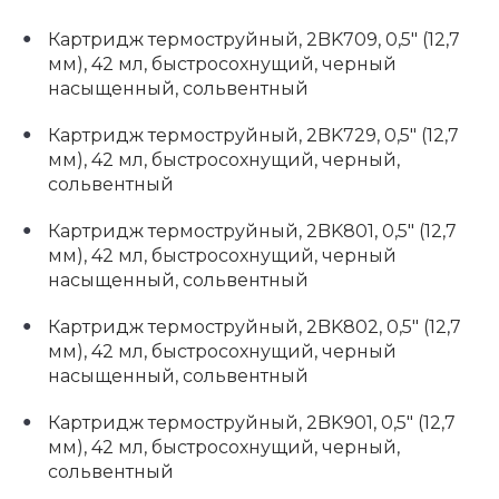
Картридж термоструйный, 2BK709, 0,5" (12,7
мм), 42 мл, быстросохнущий, черный
насыщенный, сольвентный
Картридж термоструйный, 2BK729, 0,5" (12,7
мм), 42 мл, быстросохнущий, черный,
сольвентный
Картридж термоструйный, 2BK801, 0,5" (12,7
мм), 42 мл, быстросохнущий, черный
насыщенный, сольвентный
Картридж термоструйный, 2BK802, 0,5" (12,7
мм), 42 мл, быстросохнущий, черный
насыщенный, сольвентный
Картридж термоструйный, 2BK901, 0,5" (12,7
мм), 42 мл, быстросохнущий, черный,
сольвентный