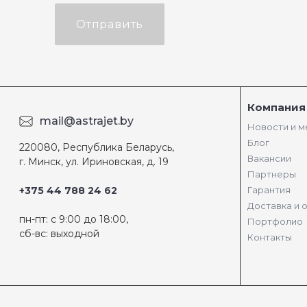
Отправить
Компания
mail@astrajet.by
Новости и 
Блог
220080, Республика Беларусь,
Вакансии
г. Минск, ул. Ириновская, д. 19
Партнеры
+375 44 788 24 62
Гарантия
Доставка и 
пн-пт: с 9:00 до 18:00,
Портфолио
сб-вс: выходной
Контакты