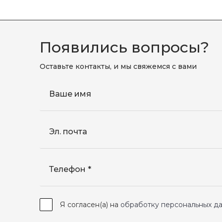
Появились вопросы?
Оставьте контакты, и мы свяжемся с вами
Ваше имя
Эл. почта
Телефон
Я согласен(а) на
обработку персональных д