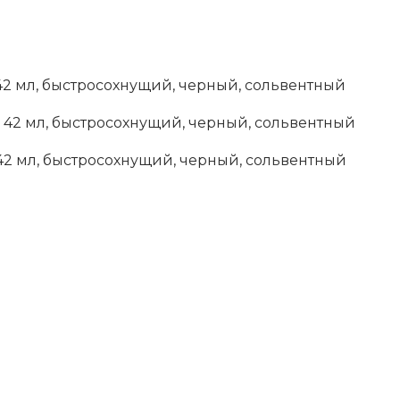
 42 мл, быстросохнущий, черный, сольвентный
), 42 мл, быстросохнущий, черный, сольвентный
, 42 мл, быстросохнущий, черный, сольвентный