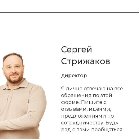
Сергей
Стрижаков
директор
Я лично отвечаю на все
обращения по этой
форме. Пишите с
отзывами, идеями,
предложениями по
сотрудничеству. Буду
рад с вами пообщаться.