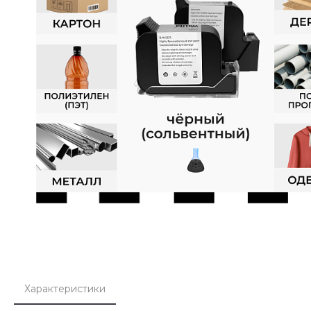
Характеристики