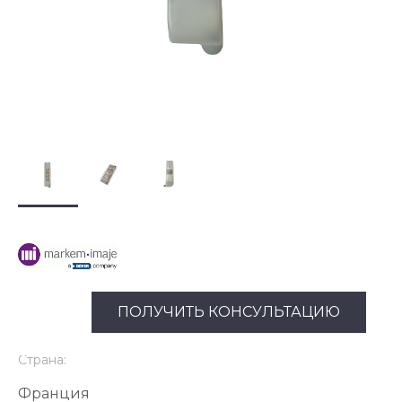
ПОЛУЧИТЬ КОНСУЛЬТАЦИЮ
Страна:
Франция