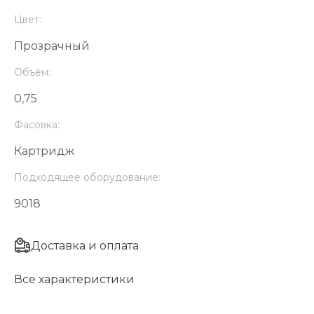
Цвет:
Прозрачный
Объём:
0,75
Фасовка:
Картридж
Подходящее оборудование:
9018
Доставка и оплата
Все характеристики