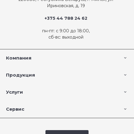
Ириновская, д. 19
+375 44 788 24 62
пн-пт: с 9:00 до 18:00,
сб-вс: выходной
Компания
Продукция
Услуги
Сервис