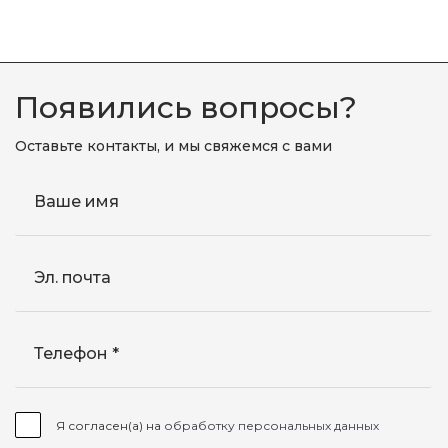
Появились вопросы?
Оставьте контакты, и мы свяжемся с вами
Ваше имя
Эл. почта
Телефон
Я согласен(а) на
обработку персональных данных