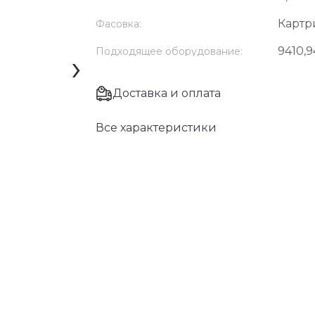
Карт
Фасовка:
9410,
Подходящее оборудование:
›
Доставка и оплата
Все характеристики