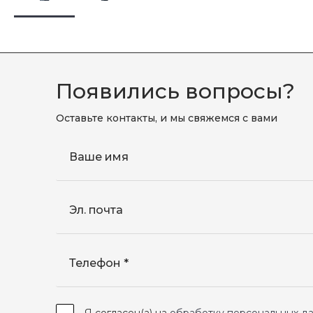
Появились вопросы?
Оставьте контакты, и мы свяжемся с вами
Ваше имя
Эл. почта
Телефон