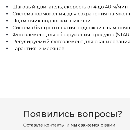
Шаговый двигатель, скорость от 4 до 40 м/мин
Система торможения, для сохранения натяжен
Подмотчик подложки этикетки
Система быстрого снятия подложки с намоточн
Фотоэлемент для обнаружения продукта (STAR
Регулируемый фотоэлемент для сканирования
Гарантия: 12 месяцев
Появились вопросы?
Оставьте контакты, и мы свяжемся с вами