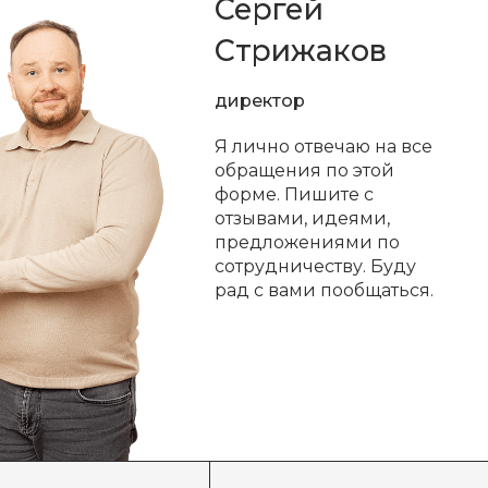
Сергей
Стрижаков
директор
Я лично отвечаю на все
обращения по этой
форме. Пишите с
отзывами, идеями,
предложениями по
сотрудничеству. Буду
рад с вами пообщаться.