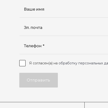
Ваше имя
Эл. почта
Телефон
Я согласен(а) на
обработку персональных д
Отправить