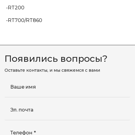
-RT200
-RT700/RT860
Появились вопросы?
Оставьте контакты, и мы свяжемся с вами
Ваше имя
Эл. почта
Телефон