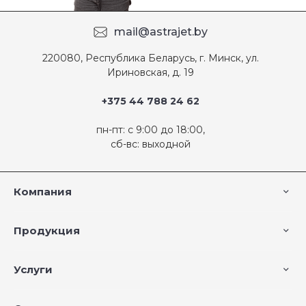
mail@astrajet.by
220080, Республика Беларусь, г. Минск, ул.
Ириновская, д. 19
+375 44 788 24 62
пн-пт: с 9:00 до 18:00,
сб-вс: выходной
Компания
Продукция
Услуги