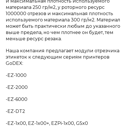
и максимальная плотность используемого
материала 250 гр/м2, у роторного ресурс
1000000 отрезов и максимальная плотность
используемого материала 300 гр/м2. Материал
может быть практически любым до указанного
выше предела, но чем плотнее он будет, тем
меньше ресурс резака.
Наша компания предлагает модули отрезчика
этикеток к следующим сериям принтеров
GoDEX:
-EZ-1000
-EZ-2000
-EZ-6000
-EZ-DT2
-EZ-1x00, EZ-1x00+, EZPi-1x00, G5x0