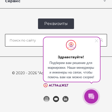
Сервис
Реквизиты
Здравствуйте!
Подберем вам решение для
маркировки. Наши менеджеры
и инженеры на связи, чтобы
© 2020 - 2026 "Астраджет", Все права защищены
помочь вам как можно скорее!