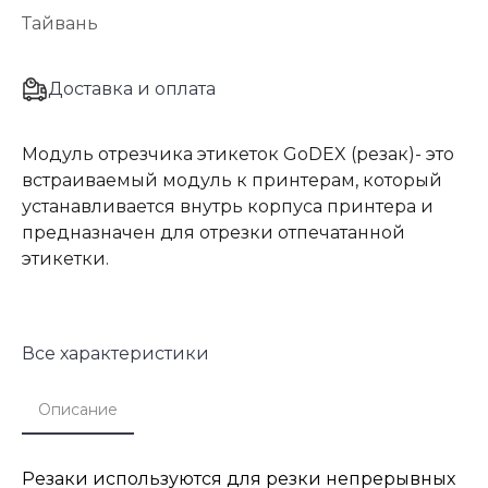
Тайвань
Доставка и оплата
Модуль отрезчика этикеток GoDEX (резак)- это
встраиваемый модуль к принтерам, который
устанавливается внутрь корпуса принтера и
предназначен для отрезки отпечатанной
этикетки.
Все характеристики
Описание
Резаки используются для резки непрерывных