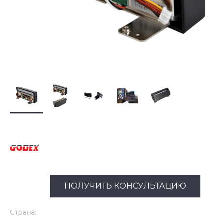
ПОЛУЧИТЬ КОНСУЛЬТАЦИЮ
Страна: