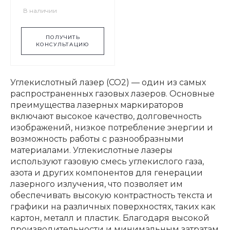
В наличии
ПОЛУЧИТЬ
КОНСУЛЬТАЦИЮ
Углекислотный лазер (CO2) — один из самых
распространенных газовых лазеров. Основные
преимущества лазерных маркираторов
включают высокое качество, долговечность
изображений, низкое потребление энергии и
возможность работы с разнообразными
материалами. Углекислотные лазеры
используют газовую смесь углекислого газа,
азота и других компонентов для генерации
лазерного излучения, что позволяет им
обеспечивать высокую контрастность текста и
графики на различных поверхностях, таких как
картон, металл и пластик. Благодаря высокой
производительности и минимальным затратам