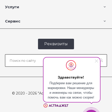
Услуги
Сервис
Реквизиты
Здравствуйте!
Подберем вам решение для
маркировки. Наши менеджеры
и инженеры на связи, чтобы
© 2020 - 2026 "Астраджет", Все права защищены
помочь вам как можно скорее!