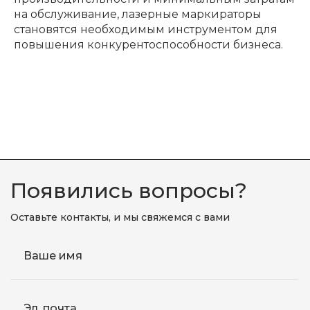
на обслуживание, лазерные маркираторы
становятся необходимым инструментом для
повышения конкурентоспособности бизнеса.
Появились вопросы?
Оставьте контакты, и мы свяжемся с вами
Ваше имя
Эл. почта