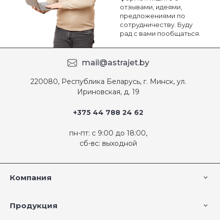
отзывами, идеями,
предложениями по
сотрудничеству. Буду
рад с вами пообщаться.
mail@astrajet.by
220080, Республика Беларусь, г. Минск, ул.
Ириновская, д. 19
+375 44 788 24 62
пн-пт: с 9:00 до 18:00,
сб-вс: выходной
Компания
Продукция