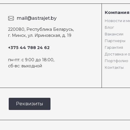
Компания
mail@astrajet.by
Новости и 
Блог
220080, Республика Беларусь,
Вакансии
г. Минск, ул. Ириновская, д. 19
Партнеры
+375 44 788 24 62
Гарантия
Доставка и 
пн-пт: с 9:00 до 18:00,
Портфолио
сб-вс: выходной
Контакты
Реквизиты