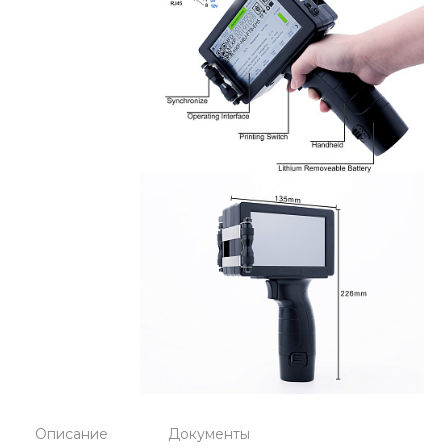
Описание
Документы