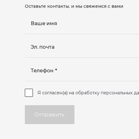
Оставьте контакты, и мы свяжемся с вами
Ваше имя
Эл. почта
Телефон
Я согласен(а) на
обработку персональных д
Отправить