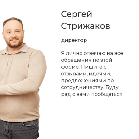
Сергей
Стрижаков
директор
Я лично отвечаю на все
обращения по этой
форме. Пишите с
отзывами, идеями,
предложениями по
сотрудничеству. Буду
рад с вами пообщаться.