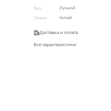
Ручной
Вид:
Китай
Страна:
Доставка и оплата
Все характеристики