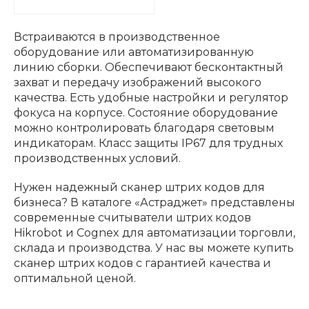
Встраиваются в производственное
оборудование или автоматизированную
линию сборки. Обеспечивают бесконтактный
захват и передачу изображений высокого
качества. Есть удобные настройки и регулятор
фокуса на корпусе. Состояние оборудование
можно контролировать благодаря световым
индикаторам. Класс защиты IP67 для трудных
производственных условий.
Нужен надежный сканер штрих кодов для
бизнеса? В каталоге «Астраджет» представлены
современные считыватели штрих кодов
Hikrobot и Cognex для автоматизации торговли,
склада и производства. У нас вы можете купить
сканер штрих кодов с гарантией качества и
оптимальной ценой.