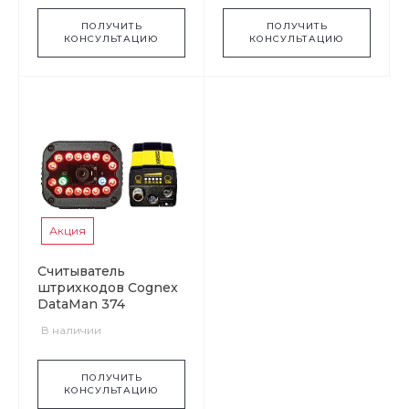
ПОЛУЧИТЬ
ПОЛУЧИТЬ
КОНСУЛЬТАЦИЮ
КОНСУЛЬТАЦИЮ
Акция
Считыватель
штрихкодов Cognex
DataMan 374
В наличии
ПОЛУЧИТЬ
КОНСУЛЬТАЦИЮ