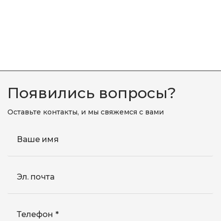
Появились вопросы?
Оставьте контакты, и мы свяжемся с вами
Ваше имя
Эл. почта
Телефон