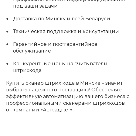
под ваши задачи
Доставка по Минску и всей Беларуси
Техническая поддержка и консультации
Гарантийное и постгарантийное
обслуживание
Конкурентные цены на считыватели
штрихкода
Купить сканер штрих кода в Минске – значит
выбрать надежного поставщика! Обеспечьте
эффективную автоматизацию вашего бизнеса с
профессиональными сканерами штрихкодов
от компании «Астраджет».