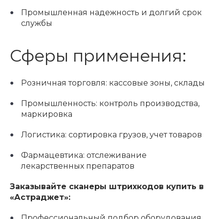
Промышленная надежность и долгий срок
службы
Сферы применения:
Розничная торговля: кассовые зоны, склады
Промышленность: контроль производства,
маркировка
Логистика: сортировка грузов, учет товаров
Фармацевтика: отслеживание
лекарственных препаратов
Заказывайте сканеры штрихкодов купить в
«Астраджет»:
Профессиональный подбор оборудования