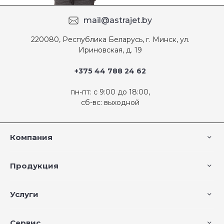
mail@astrajet.by
220080, Республика Беларусь, г. Минск, ул.
Ириновская, д. 19
+375 44 788 24 62
пн-пт: с 9:00 до 18:00,
сб-вс: выходной
Компания
Продукция
Услуги
Сервис