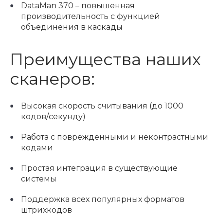
DataMan 370 – повышенная
производительность с функцией
объединения в каскады
Преимущества наших
сканеров:
Высокая скорость считывания (до 1000
кодов/секунду)
Работа с поврежденными и неконтрастными
кодами
Простая интеграция в существующие
системы
Поддержка всех популярных форматов
штрихкодов