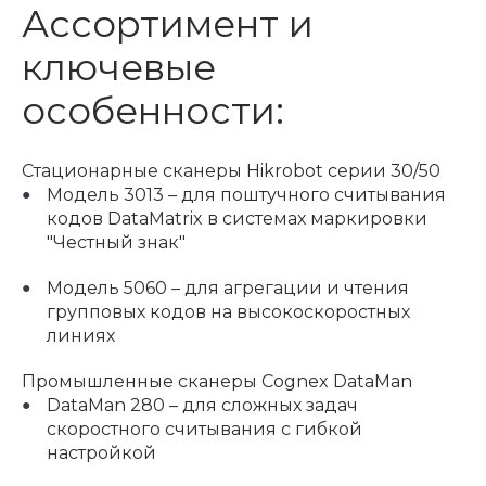
Ассортимент и
ключевые
особенности:
Стационарные сканеры Hikrobot серии 30/50
Модель 3013 – для поштучного считывания
кодов DataMatrix в системах маркировки
"Честный знак"
Модель 5060 – для агрегации и чтения
групповых кодов на высокоскоростных
линиях
Промышленные сканеры Cognex DataMan
DataMan 280 – для сложных задач
скоростного считывания с гибкой
настройкой