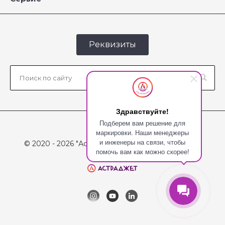
Реквизиты
Здравствуйте!
Подберем вам решение для
маркировки. Наши менеджеры
и инженеры на связи, чтобы
© 2020 - 2026 "Астраджет", Все права защищены
помочь вам как можно скорее!