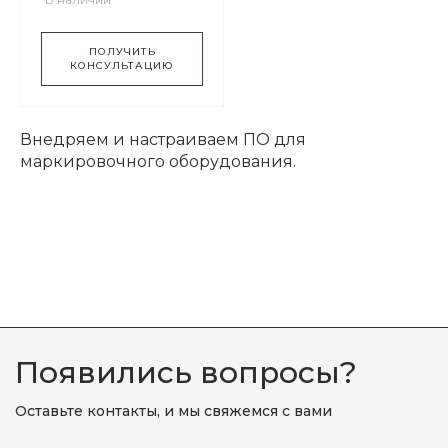
ПОЛУЧИТЬ
КОНСУЛЬТАЦИЮ
Внедряем и настраиваем ПО для
маркировочного оборудования.
Появились вопросы?
Оставьте контакты, и мы свяжемся с вами