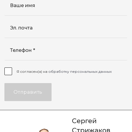
Ваше имя
Эл. почта
Телефон
Я согласен(а) на
обработку персональных данных
Отправить
Сергей
Стрижаков