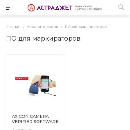
Главная
/
Каталог товаров
/
ПО для маркираторов
ПО для маркираторов
AXICON CAMERA
VERIFIER SOFTWARE
В наличии