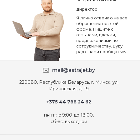
директор
Я лично отвечаю на все
обращения по этой
форме. Пишите с
отзывами, идеями,
предложениями по
сотрудничеству. Буду
рад с вами пообщаться.
mail@astrajet.by
220080, Республика Беларусь, г. Минск, ул.
Ириновская, д. 19
+375 44 788 24 62
пн-пт: с 9:00 до 18:00,
сб-вс: выходной