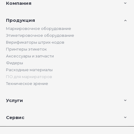
Компания
Продукция
Маркировочное оборудование
Этикетировочное оборудование
Верификаторы штрих-кодов
Принтеры этикеток
Аксессуары и запчасти
Фидеры
Расходные материалы
ПО для маркираторов
Техническое зрение
Услуги
Сервис