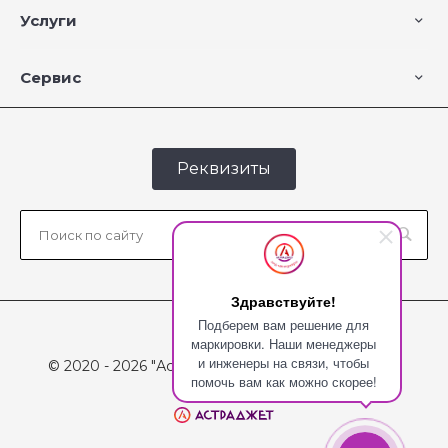
Услуги
Сервис
Реквизиты
Здравствуйте!
Подберем вам решение для
маркировки. Наши менеджеры
и инженеры на связи, чтобы
© 2020 - 2026 "Астраджет", Все права защищены
помочь вам как можно скорее!