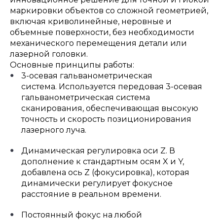
маркировки объектов со сложной геометрией,
включая криволинейные, неровные и
объемные поверхности, без необходимости
механического перемещения детали или
лазерной головки.
Основные принципы работы:
3-осевая гальванометрическая
система. Используется передовая 3-осевая
гальванометрическая система
сканирования, обеспечивающая высокую
точность и скорость позиционирования
лазерного луча.
Динамическая регулировка оси Z. В
дополнение к стандартным осям X и Y,
добавлена ось Z (фокусировка), которая
динамически регулирует фокусное
расстояние в реальном времени.
Постоянный фокус на любой