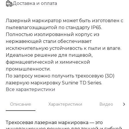
Доставка и оплата
Лазерный маркиратор может быть изготовлен с
пылевлагозщащитой по стандарту IP65.
Полностью изолированный корпус из
нержавеющей стали обеспечивает
исключительную устойчивость к пыли и влаге.
Идеальное решение для пищевой,
фармацевтической и химической
промышленности.
По запросу можно получить трехосевую (3D)
лазерную маркировку Sunine TD Series.
Все характеристики
Описание
Характеристики
Видео
Трехосевая лазерная маркировка — это
инновационное решение для точной и гибкой