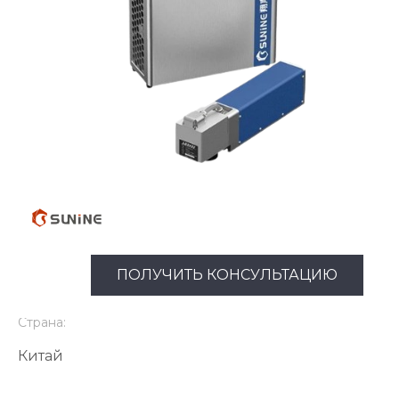
ПОЛУЧИТЬ КОНСУЛЬТАЦИЮ
Страна:
Китай