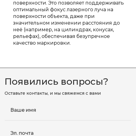
поверхности. Это позволяет поддерживать
оптимальный фокус лазерного луча на
поверхности объекта, даже при
значительном изменении расстояния до
неё (например, на цилиндрах, конусах,
рельефах), обеспечивая безупречное
качество маркировки.
Появились вопросы?
Оставьте контакты, и мы свяжемся с вами
Ваше имя
Эл. почта