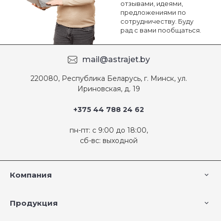
отзывами, идеями,
предложениями по
сотрудничеству. Буду
рад с вами пообщаться.
mail@astrajet.by
220080, Республика Беларусь, г. Минск, ул.
Ириновская, д. 19
+375 44 788 24 62
пн-пт: с 9:00 до 18:00,
сб-вс: выходной
Компания
Продукция