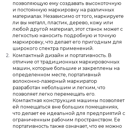
позволяющую ему создавать высокоточную
и постоянную маркировку на различных
материалах. Независимо от того, маркируете
ли вы металл, пластик, дерево, кожу или
любой другой материал, этот станок может с
легкостью наносить подробную и точную
маркировку, что делает его пригодным для
широкого спектра применений.
Компактный дизайн и портативность. В
отличие от традиционных маркировочных
машин, которые большие и закреплены на
определенном месте, портативный
волоконно-лазерный маркиратор
разработан небольшим и легким, что
позволяет легко перемещать его.
Компактная конструкция машины позволяет
ей помещаться вне больших помещениях,
что делает ее идеальной для предприятий с
ограниченным рабочим пространством. Ее
портативность также означает, что ее можно