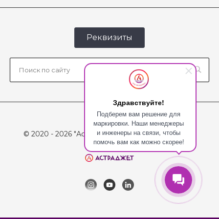
Реквизиты
Здравствуйте!
Подберем вам решение для
маркировки. Наши менеджеры
и инженеры на связи, чтобы
© 2020 - 2026 "Астраджет", Все права защищены
помочь вам как можно скорее!