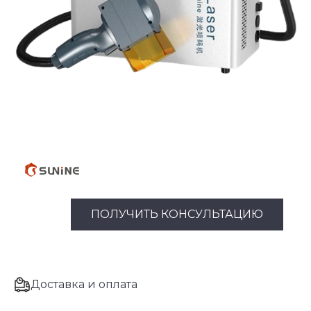
ПОЛУЧИТЬ КОНСУЛЬТАЦИЮ
Доставка и оплата