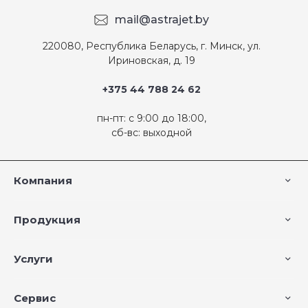
mail@astrajet.by
220080, Республика Беларусь, г. Минск, ул.
Ириновская, д. 19
+375 44 788 24 62
пн-пт: с 9:00 до 18:00,
сб-вс: выходной
Компания
Продукция
Услуги
Сервис