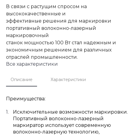
В связи с растущим спросом на
высококачественные и
эффективные решения для маркировки
портативный волоконно-лазерный
маркировочный
станок мощностью 100 Вт стал надежным и
экономичным решением для различных
отраслей промышленности.
Все характеристики
Описание
Характеристики
Преимущества:
Исключительные возможности маркировки.
Портативный волоконно-лазерный
маркиратор использует современную
волоконно-лазерную технологию,