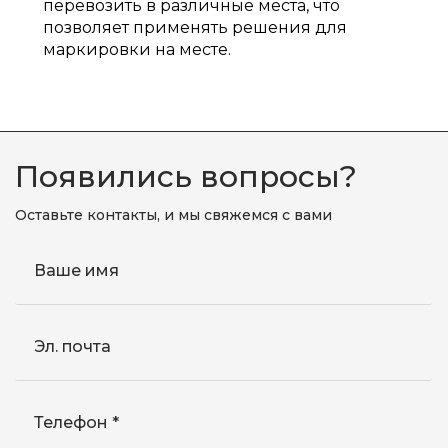
перевозить в различные места, что
позволяет применять решения для
маркировки на месте.
Появились вопросы?
Оставьте контакты, и мы свяжемся с вами
Ваше имя
Эл. почта
Телефон